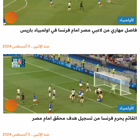
الأولمبياد
فاصل مهاري من لاعبي مصر امام فرنسا في اولمبياد باريس
منذ الإثنين , 5 أغسطس 2024
الأولمبياد
القائم يحرم فرنسا من تسجيل هدف محقق امام مصر
منذ الإثنين , 5 أغسطس 2024