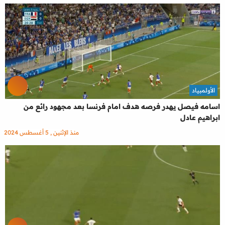
الأولمبياد
اسامه فيصل يهدر فرصه هدف امام فرنسا بعد مجهود رائع من
ابراهيم عادل
منذ الإثنين , 5 أغسطس 2024