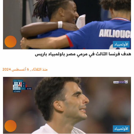
الأولمبياد
هدف فرنسا الثالث في مرمي مصر باولمبياد باريس
منذ الثلاثاء , 6 أغسطس 2024
الأولمبياد