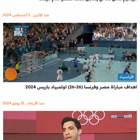
منذ الإثنين , 5 أغسطس 2024
الأولمبياد
اهداف مباراة مصر وفرنسا (26-26) اولمبياد باريس 2024
منذ الأربعاء , 31 يوليو 2024