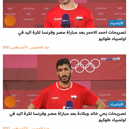
الأولمبياد
تصريحات احمد الاحمر بعد مباراة مصر وفرنسا لكرة اليد في
اولمبياد طوكيو
منذ الخميس , 5 أغسطس 2021
الأولمبياد
تصريحات يحي خالد وبكاءة بعد مباراة مصر وفرنسا لكرة اليد في
اولمبياد طوكيو
منذ الخميس , 5 أغسطس 2021