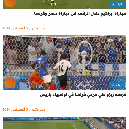
الأولمبياد
مهاراة ابراهيم عادل الرائعة في مباراة مصر وفرنسا
منذ الإثنين , 5 أغسطس 2024
الأولمبياد
فرصة زيزو علي مرمي فرنسا في اولمبياد باريس
منذ الإثنين , 5 أغسطس 2024