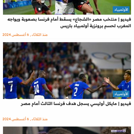
الأولمبياد
فيديو | منتخب مصر «الشجاع» يسقط أمام فرنسا بصعوبة ويواجه
المغرب لحسم برونزية أولمبياد باريس
منذ الثلاثاء , 6 أغسطس 2024
الأولمبياد
فيديو | مايكل أوليسي يسجل هدف فرنسا الثالث أمام مصر
منذ الثلاثاء , 6 أغسطس 2024