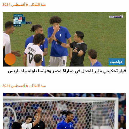
منذ الثلاثاء , 6 أغسطس 2024
الأولمبياد
قرار تحكيمي مثير للجدل في مباراة مصر وفرنسا باولمبياد باريس
منذ الثلاثاء , 6 أغسطس 2024