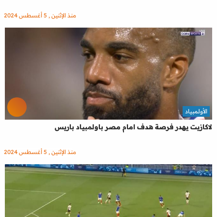
منذ الإثنين , 5 أغسطس 2024
الأولمبياد
لاكازيت يهدر فرصة هدف امام مصر باولمبياد باريس
منذ الإثنين , 5 أغسطس 2024