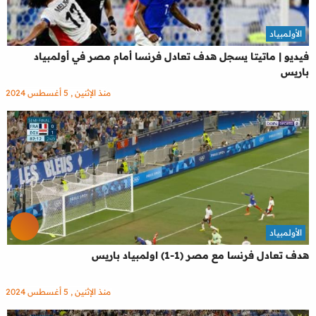
الأولمبياد
فيديو | ماتيتا يسجل هدف تعادل فرنسا أمام مصر في أولمبياد
باريس
منذ الإثنين , 5 أغسطس 2024
الأولمبياد
هدف تعادل فرنسا مع مصر (1-1) اولمبياد باريس
منذ الإثنين , 5 أغسطس 2024