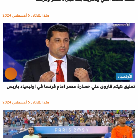
منذ الثلاثاء , 6 أغسطس 2024
الأولمبياد
تعليق هيثم فاروق علي خسارة مصر امام فرنسا في اولبمياد باريس
منذ الثلاثاء , 6 أغسطس 2024