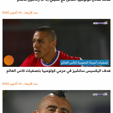
منذ الأربعاء , 14 أكتوبر 2020
تصفيات أمريكا الجنوبية لكأس العالم
هدف اليكسيس سانشيز في مرمي كولومبيا بتصفيات كاس العالم
منذ الأربعاء , 14 أكتوبر 2020