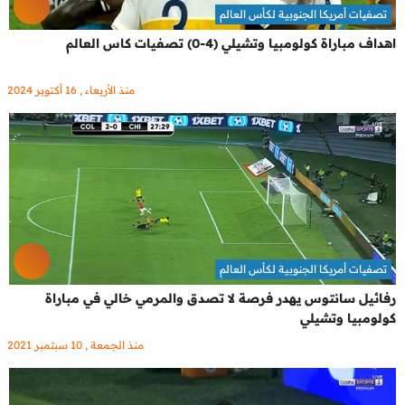
تصفيات أمريكا الجنوبية لكأس العالم
اهداف مباراة كولومبيا وتشيلي (4-0) تصفيات كاس العالم
منذ الأربعاء , 16 أكتوبر 2024
تصفيات أمريكا الجنوبية لكأس العالم
رفائيل سانتوس يهدر فرصة لا تصدق والمرمي خالي في مباراة
كولومبيا وتشيلي
منذ الجمعة , 10 سبتمبر 2021