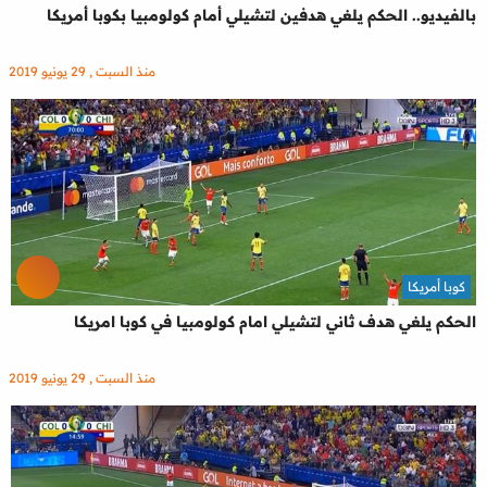
بالفيديو.. الحكم يلغي هدفين لتشيلي أمام كولومبيا بكوبا أمريكا
منذ السبت , 29 يونيو 2019
كوبا أمريكا
الحكم يلغي هدف ثاني لتشيلي امام كولومبيا في كوبا امريكا
منذ السبت , 29 يونيو 2019