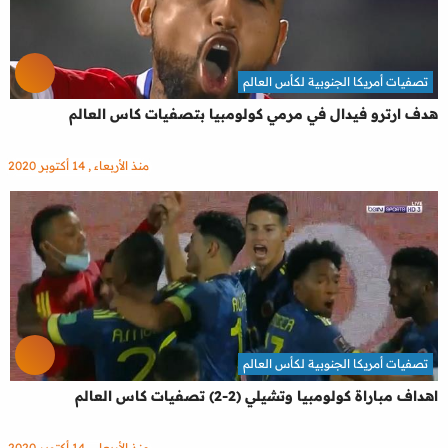
تصفيات أمريكا الجنوبية لكأس العالم
هدف ارترو فيدال في مرمي كولومبيا بتصفيات كاس العالم
منذ الأربعاء , 14 أكتوبر 2020
تصفيات أمريكا الجنوبية لكأس العالم
اهداف مباراة كولومبيا وتشيلي (2-2) تصفيات كاس العالم
منذ الأربعاء , 14 أكتوبر 2020