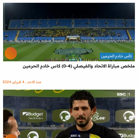
كأس خادم الحرمين
ملخص مباراة الاتحاد والفيصلي (4-0) كاس خادم الحرمين
منذ الاحد , 4 فبراير 2024