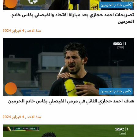
كأس خادم الحرمين
تصريحات احمد حجازي بعد مباراة الاتحاد والفيصلي بكاس خادم
الحرمين
منذ الاحد , 4 فبراير 2024
كأس خادم الحرمين
هدف احمد حجازي الثاني في مرمي الفيصلي بكاس خادم الحرمين
منذ الاحد , 4 فبراير 2024