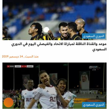
الدوري السعودي
موعد والقناة الناقلة لمباراة الاتحاد والفيصلي اليوم في الدوري
السعودي
منذ السبت , 14 ديسمبر 2019
الدوري السعودي