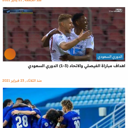
الدوري السعودي
اهداف مباراة الفيصلي والاتحاد (3-1) الدوري السعودي
منذ الثلاثاء , 23 فبراير 2021