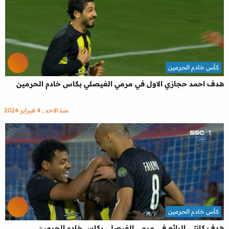
كأس خادم الحرمين
هدف احمد حجازي الاول في مرمي الفيصلي بكاس خادم الحرمين
منذ الاحد , 4 فبراير 2024
كأس خادم الحرمين
هدف كانتي الرائع في مرمي الفيصلي بكاس خادم الحرمين