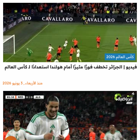
كأس العالم 2026
فيديو | الجزائر تخطف فوزًا مثيرًا أمام هولندا استعدادًا لـ كأس العالم
منذ الأربعاء , 3 يونيو 2026