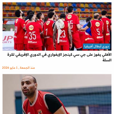
دوري أبطال أفريقيا
الأهلي يفوز على جي سي كينجز الإيفواري في الدوري الإفريقي لكرة
السلة
منذ الجمعة , 1 مايو 2026