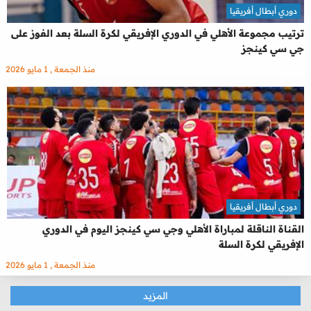
دوري أبطال أفريقيا
ترتيب مجموعة الأهلي في الدوري الإفريقي لكرة السلة بعد الفوز على
جي سي كينجز
منذ الجمعة , 1 مايو 2026
دوري أبطال أفريقيا
القناة الناقلة لمباراة الأهلي وجي سي كينجز اليوم في الدوري
الإفريقي لكرة السلة
منذ الجمعة , 1 مايو 2026
المزيد