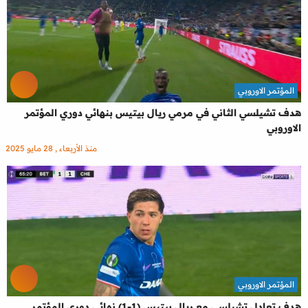
المؤتمر الاوروبي
هدف تشيلسي الثاني في مرمي ريال بيتيس بنهائي دوري المؤتمر
الاوروبي
منذ الأربعاء , 28 مايو 2025
المؤتمر الاوروبي
هدف تعادل تشيلسي مع ريال بيتيس (1-1) نهائي دوري المؤتمر