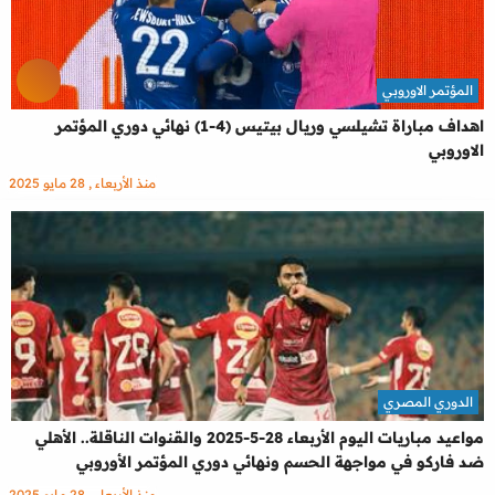
المؤتمر الاوروبي
اهداف مباراة تشيلسي وريال بيتيس (4-1) نهائي دوري المؤتمر
الاوروبي
منذ الأربعاء , 28 مايو 2025
الدوري المصري
مواعيد مباريات اليوم الأربعاء 28-5-2025 والقنوات الناقلة.. الأهلي
ضد فاركو في مواجهة الحسم ونهائي دوري المؤتمر الأوروبي
منذ الأربعاء , 28 مايو 2025