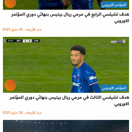
المؤتمر الاوروبي
هدف تشيلسي الرابع في مرمي ريال بيتيس بنهائي دوري المؤتمر
الاوروبي
منذ الأربعاء , 28 مايو 2025
المؤتمر الاوروبي
هدف تشيلسي الثالث في مرمي ريال بيتيس بنهائي دوري المؤتمر
الاوروبي
منذ الأربعاء , 28 مايو 2025