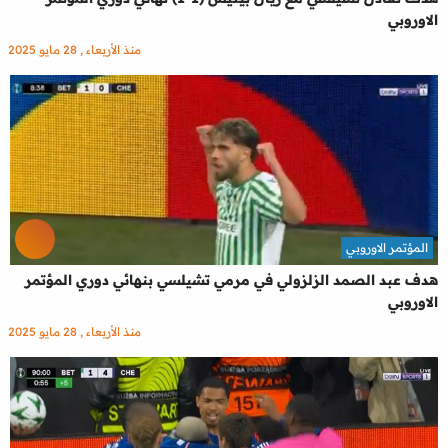
الاوروبي
منذ الأربعاء , 28 مايو 2025
المؤتمر الاوروبي
هدف عبد الصمد الزلزولي في مرمي تشيلسي بنهائي دوري المؤتمر
الاوروبي
منذ الأربعاء , 28 مايو 2025