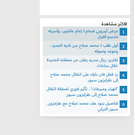
الاكثر مشاهدة
عرض أوروبي ضخم لـ إمام عاشور.. وأسرته
تحسم القرار
أول طلب لـ محمد صلاح من ناديه الجديد..
وموعد وصوله
تقارير: ريال مدريد يعلن عن صفقته الجديدة
خلال ساعات
رد فعل فان دايك على انتقال محمد صلاح
إلى طرابزون سبور
"انهيار ومبيعات".. تأثير فوري لصفقة انتقال
محمد صلاح إلى طرابزون سبور
تفاصيل بنود عقد محمد صلاح مع طرابزون
سبور التركي