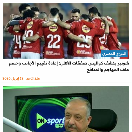
الدوري المصري
شوبير يكشف كواليس صفقات الأهلي: إعادة تقييم الأجانب وحسم
ملف المهاجم والمدافع
منذ الاحد , 19 إبريل 2026