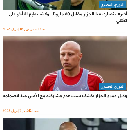
الدوري المصري
أشرف نصار: بعنا الجزار مقابل 60 مليونًا.. ولا نستطيع التأخر على
الأهلي
منذ الخميس , 16 إبريل 2026
الدوري المصري
وكيل عمرو الجزار يكشف سبب عدم مشاركته مع الأهلي منذ انضمامه
منذ الثلاثاء , 7 إبريل 2026