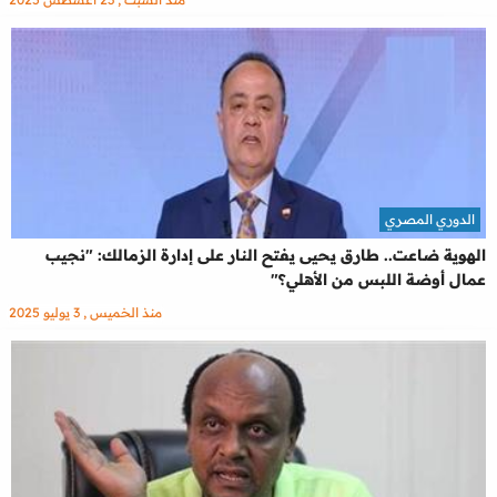
الدوري المصري
الهوية ضاعت.. طارق يحيى يفتح النار على إدارة الزمالك: "نجيب
عمال أوضة اللبس من الأهلي؟"
منذ الخميس , 3 يوليو 2025