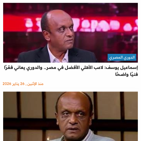
الدوري المصري
إسماعيل يوسف: لاعب الأهلي الأفضل في مصر.. والدوري يعاني فقرًا
فنيًا واضحًا
منذ الإثنين , 26 يناير 2026