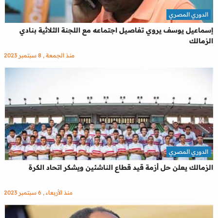
الدوري المصري
إسماعيل يوسف يروي تفاصيل اجتماعه مع اللجنة الثلاثية بنادي
الزمالك
منذ الجمعة , 8 سبتمبر 2023
الدوري المصري
الزمالك يعلن حل أزمة قيد قطاع الناشئين ويشكر اتحاد الكرة
منذ الأربعاء , 6 سبتمبر 2023