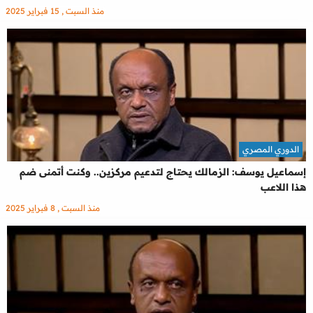
منذ السبت , 15 فبراير 2025
الدوري المصري
إسماعيل يوسف: الزمالك يحتاج لتدعيم مركزين.. وكنت أتمنى ضم
هذا اللاعب
منذ السبت , 8 فبراير 2025