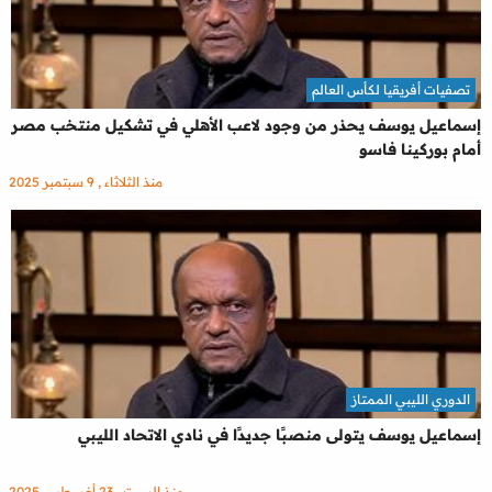
تصفيات أفريقيا لكأس العالم
إسماعيل يوسف يحذر من وجود لاعب الأهلي في تشكيل منتخب مصر
أمام بوركينا فاسو
منذ الثلاثاء , 9 سبتمبر 2025
الدوري الليبي الممتاز
إسماعيل يوسف يتولى منصبًا جديدًا في نادي الاتحاد الليبي
منذ السبت , 23 أغسطس 2025