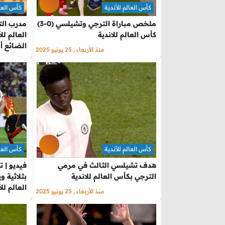
كأس العالم للأندية
كأس العال
ملخص مباراة الترجي وتشيلسي (0-3)
مدرب الت
كأس العالم للاندية
العالم لل
الضائع أ
منذ الأربعاء , 25 يونيو 2025
كأس العالم للأندية
كأس العال
هدف تشيلسي الثالث في مرمي
فيديو | 
الترجي بكأس العالم للاندية
العالم للأ
منذ الأربعاء , 25 يونيو 2025