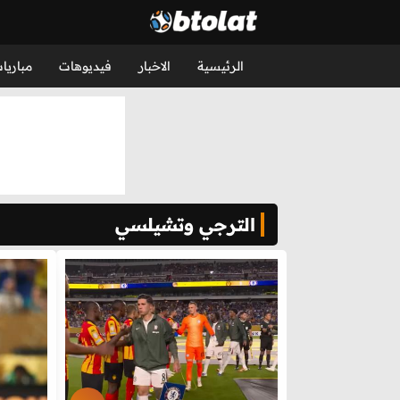
الرئيسية
الاخبار
فيديوهات
مباريا
الترجي وتشيلسي