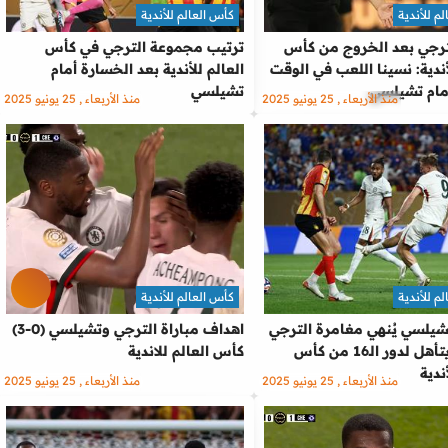
م للأندية
كأس العالم للأندية
رجي بعد الخروج من كأس
ترتيب مجموعة الترجي في كأس
أندية: نسينا اللعب في الوقت
العالم للأندية بعد الخسارة أمام
مام تشيلسي
تشيلسي
منذ الأربعاء , 25 يونيو 2025
منذ الأربعاء , 25 يونيو 2025
م للأندية
كأس العالم للأندية
تشيلسي يُنهي مغامرة الترجي
اهداف مباراة الترجي وتشيلسي (0-3)
بثلاثية ويتأهل لدور الـ16 من كأس
كأس العالم للاندية
ندية
منذ الأربعاء , 25 يونيو 2025
منذ الأربعاء , 25 يونيو 2025