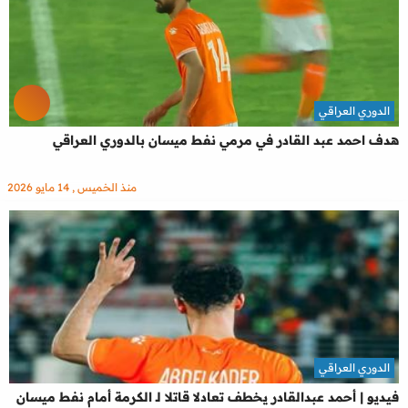
الدوري العراقي
هدف احمد عبد القادر في مرمي نفط ميسان بالدوري العراقي
منذ الخميس , 14 مايو 2026
الدوري العراقي
فيديو | أحمد عبدالقادر يخطف تعادلا قاتلا لـ الكرمة أمام نفط ميسان