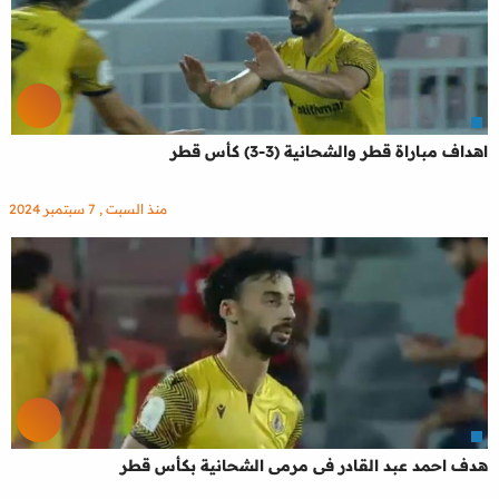
اهداف مباراة قطر والشحانية (3-3) كأس قطر
منذ السبت , 7 سبتمبر 2024
هدف احمد عبد القادر فى مرمى الشحانية بكأس قطر