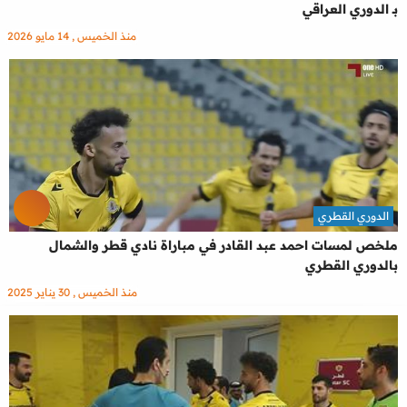
بـ الدوري العراقي
منذ الخميس , 14 مايو 2026
الدوري القطري
ملخص لمسات احمد عبد القادر في مباراة نادي قطر والشمال
بالدوري القطري
منذ الخميس , 30 يناير 2025