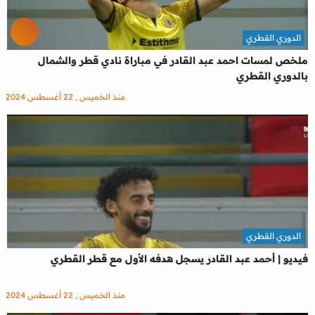
الدوري القطري
ملخص لمسات احمد عبد القادر في مباراة نادي قطر والشمال
بالدوري القطري
منذ الخميس , 22 أغسطس 2024
الدوري القطري
فيديو | أحمد عبد القادر يسجل هدفه الأول مع قطر القطري
منذ الخميس , 22 أغسطس 2024