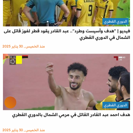
الدوري القطري
فيديو | "هدف وأسيست وطرد".. عبد القادر يقود قطر لفوز قاتل على
الشمال في الدوري القطري
منذ الخميس , 30 يناير 2025
الدوري القطري
هدف احمد عبد القادر القاتل في مرمي الشمال بالدوري القطري
منذ الخميس , 30 يناير 2025