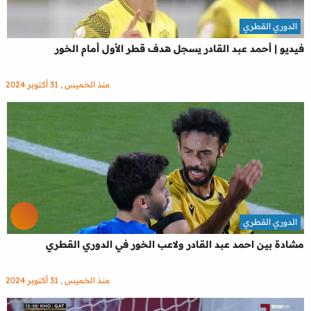
الدوري القطري
فيديو | أحمد عبد القادر يسجل هدف قطر الأول أمام الخور
منذ الخميس , 31 أكتوبر 2024
الدوري القطري
مشادة بين احمد عبد القادر ولاعب الخور في الدوري القطري
منذ الخميس , 31 أكتوبر 2024