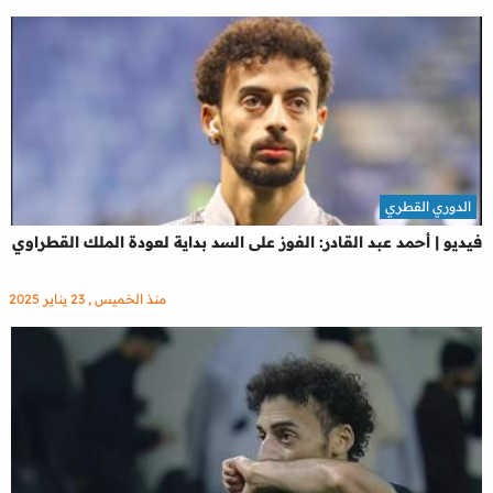
الدوري القطري
فيديو | أحمد عبد القادر: الفوز على السد بداية لعودة الملك القطراوي
منذ الخميس , 23 يناير 2025