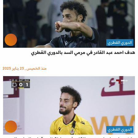
الدوري القطري
هدف احمد عبد القادر في مرمي السد بالدوري القطري
منذ الخميس , 23 يناير 2025
الدوري القطري