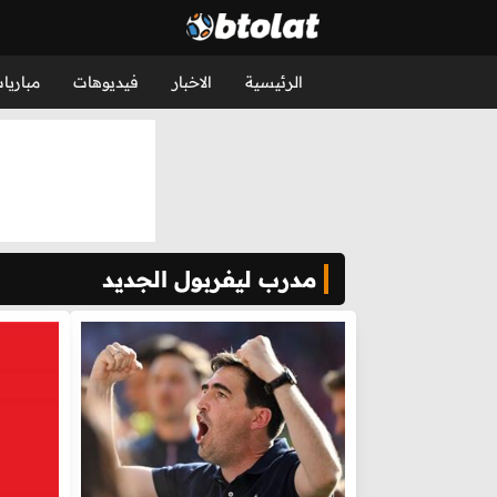
الرئيسية
الاخبار
فيديوهات
مباريا
مدرب ليفربول الجديد