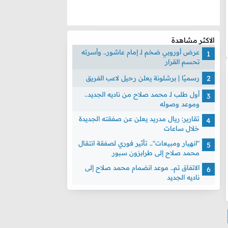
الاكثر مشاهدة
عرض أوروبي ضخم لـ إمام عاشور.. وأسرته
تحسم القرار
رسميًا | برشلونة يعلن رحيل لاعب الفريق
أول طلب لـ محمد صلاح من ناديه الجديد..
وموعد وصوله
تقارير: ريال مدريد يعلن عن صفقته الجديدة
خلال ساعات
"انهيار ومبيعات".. تأثير فوري لصفقة انتقال
محمد صلاح إلى طرابزون سبور
الاتفاق تم.. موعد انضمام محمد صلاح إلى
ناديه الجديد