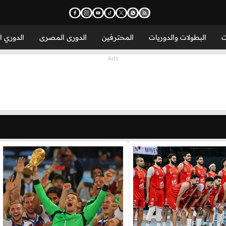
ت
البطولات والدوريات
المحترفين
الدورى المصرى
الدوري ا