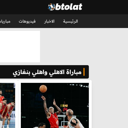
الرئيسية
الاخبار
فيديوهات
مباريا
مباراة الاهلي واهلي بنغازي