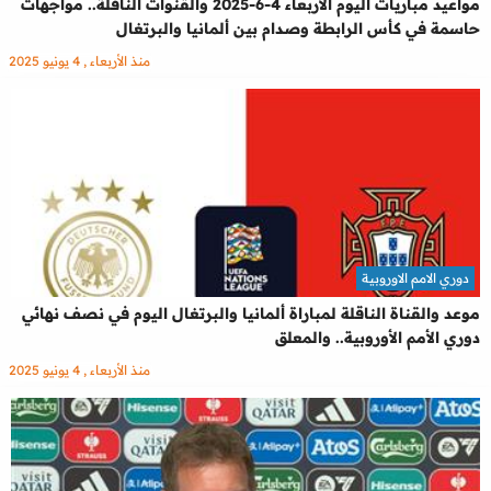
مواعيد مباريات اليوم الأربعاء 4-6-2025 والقنوات الناقلة.. مواجهات
حاسمة في كأس الرابطة وصدام بين ألمانيا والبرتغال
منذ الأربعاء , 4 يونيو 2025
دوري الامم الاوروبية
موعد والقناة الناقلة لمباراة ألمانيا والبرتغال اليوم في نصف نهائي
دوري الأمم الأوروبية.. والمعلق
منذ الأربعاء , 4 يونيو 2025