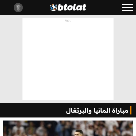
مباراة المانيا والبرتغال