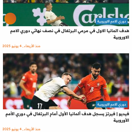
دوري الامم الاوروبية
هدف المانيا الاول في مرمي البرتغال في نصف نهائي دوري الامم
الاوروبية
منذ الأربعاء , 4 يونيو 2025
دوري الامم الاوروبية
فيديو | فيرتز يسجل هدف ألمانيا الأول أمام البرتغال في دوري الأمم
الأوروبية
منذ الأربعاء , 4 يونيو 2025