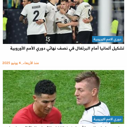
دوري الامم الاوروبية
تشكيل ألمانيا أمام البرتغال في نصف نهائي دوري الأمم الأوروبية
منذ الأربعاء , 4 يونيو 2025
دوري الامم الاوروبية