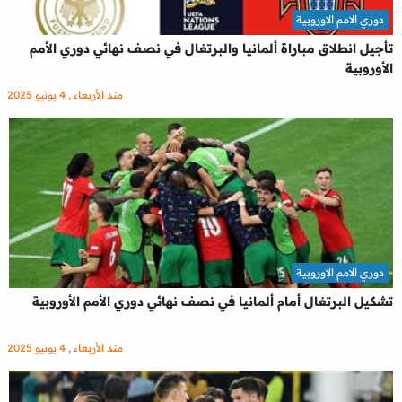
دوري الامم الاوروبية
تأجيل انطلاق مباراة ألمانيا والبرتغال في نصف نهائي دوري الأمم
الأوروبية
منذ الأربعاء , 4 يونيو 2025
دوري الامم الاوروبية
تشكيل البرتغال أمام ألمانيا في نصف نهائي دوري الأمم الأوروبية
منذ الأربعاء , 4 يونيو 2025