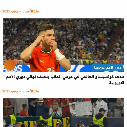
منذ الأربعاء , 4 يونيو 2025
دوري الامم الاوروبية
هدف كونسيساو العالمي في مرمي المانيا بنصف نهائي دوري الامم
الاوروبية
منذ الأربعاء , 4 يونيو 2025