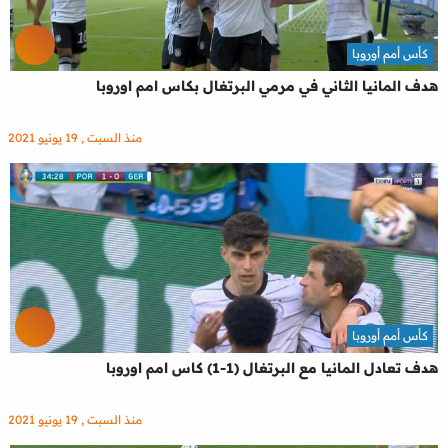
كأس أمم أوروبا
هدف المانيا الثاني في مرمي البرتغال بكاس امم اوروبا
منذ السبت , 19 يونيو 2021
كأس أمم أوروبا
هدف تعادل المانيا مع البرتغال (1-1) كاس امم اوروبا
منذ السبت , 19 يونيو 2021