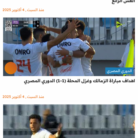
العش الرائع
منذ السبت , 4 أكتوبر 2025
الدوري المصري
اهداف مباراة الزمالك وغزل المحلة (1-1) الدوري المصري
منذ السبت , 4 أكتوبر 2025