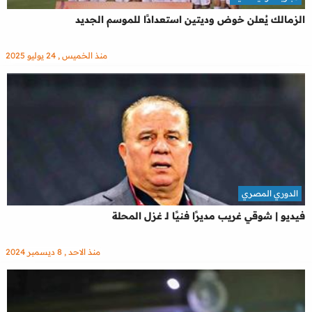
الزمالك يُعلن خوض وديتين استعدادًا للموسم الجديد
منذ الخميس , 24 يوليو 2025
الدوري المصري
فيديو | شوقي غريب مديرًا فنيًا لـ غزل المحلة
منذ الاحد , 8 ديسمبر 2024