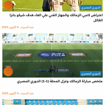
الدوري المصري
اعتراض لاعبي الزمالك والجهاز الفني علي الغاء هدف شيكو بانزا
القاتل
منذ السبت , 4 أكتوبر 2025
الدوري المصري
ملخص مباراة الزمالك وغزل المحلة (1-1) الدوري المصري
منذ السبت , 4 أكتوبر 2025