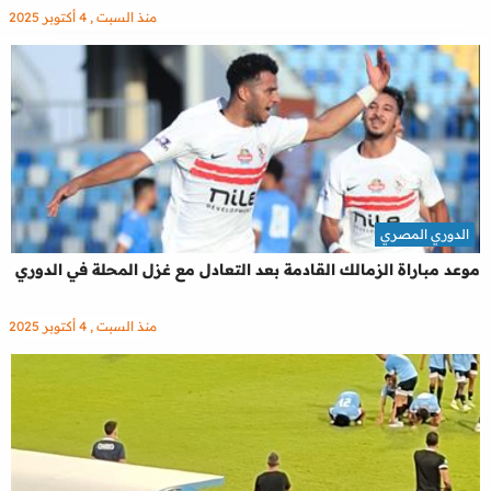
منذ السبت , 4 أكتوبر 2025
الدوري المصري
موعد مباراة الزمالك القادمة بعد التعادل مع غزل المحلة في الدوري
منذ السبت , 4 أكتوبر 2025