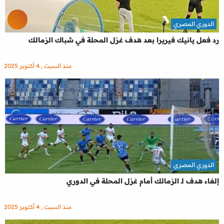
الدوري المصري
رد فعل يانيك فيريرا بعد هدف غزل المحلة في شباك الزمالك
منذ السبت , 4 أكتوبر 2025
الدوري المصري
إلغاء هدف لـ الزمالك أمام غزل المحلة في الدوري
منذ السبت , 4 أكتوبر 2025