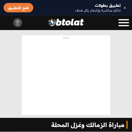
تطبيق بطولات
×
فتح التطبيق
نتائج مباشرة وإشعار بكل هدف
مباراة الزمالك وغزل المحلة