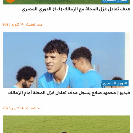
هدف تعادل غزل المحلة مع الزمالك (1-1) الدوري المصري
منذ السبت , 4 أكتوبر 2025
الدوري المصري
فيديو | محمود صلاح يسجل هدف تعادل غزل المحلة أمام الزمالك
منذ السبت , 4 أكتوبر 2025