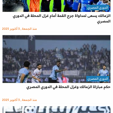
الدوري المصري
الزمالك يسعى لمداواة جرح القمة أمام غزل المحلة في الدوري
المصري
منذ الجمعة , 3 أكتوبر 2025
الدوري المصري
حكم مباراة الزمالك وغزل المحلة في الدوري المصري
منذ الجمعة , 3 أكتوبر 2025