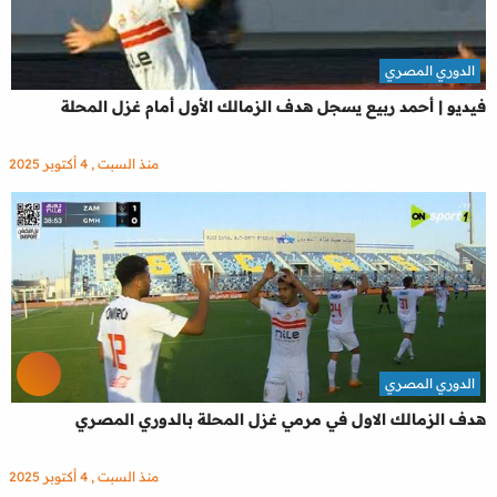
الدوري المصري
فيديو | أحمد ربيع يسجل هدف الزمالك الأول أمام غزل المحلة
منذ السبت , 4 أكتوبر 2025
الدوري المصري
هدف الزمالك الاول في مرمي غزل المحلة بالدوري المصري
منذ السبت , 4 أكتوبر 2025