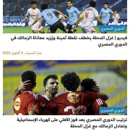
الدوري المصري
فيديو | غزل المحلة يخطف نقطة ثمينة ويُزيد معاناة الزمالك في
الدوري المصري
منذ السبت , 4 أكتوبر 2025
الدوري المصري
ترتيب الدوري المصري بعد فوز الأهلي على كهرباء الإسماعيلية
وتعادل الزمالك مع غزل المحلة