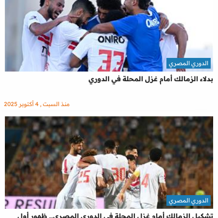
الدوري المصري
بدلاء الزمالك أمام غزل المحلة في الدوري
منذ السبت , 4 أكتوبر 2025
الدوري المصري
تشكيل الزمالك أمام غزل المحلة في الدوري المصري.. ظهور أول