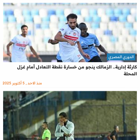
الدوري المصري
كارثة إدارية.. الزمالك ينجو من خسارة نقطة التعادل أمام غزل
المحلة
منذ الاحد , 5 أكتوبر 2025