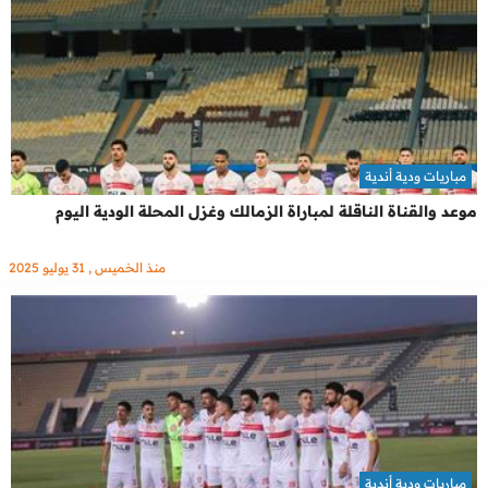
مباريات ودية أندية
موعد والقناة الناقلة لمباراة الزمالك وغزل المحلة الودية اليوم
منذ الخميس , 31 يوليو 2025
مباريات ودية أندية