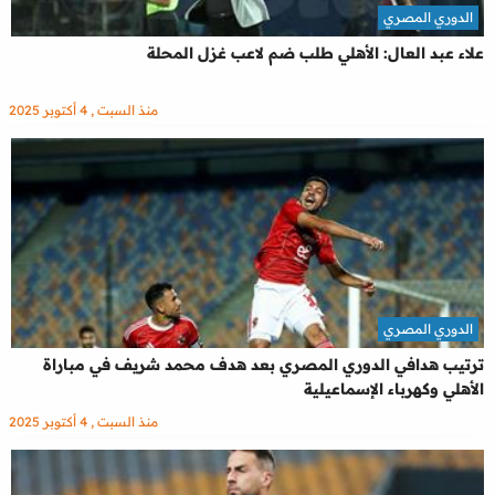
الدوري المصري
علاء عبد العال: الأهلي طلب ضم لاعب غزل المحلة
منذ السبت , 4 أكتوبر 2025
الدوري المصري
ترتيب هدافي الدوري المصري بعد هدف محمد شريف في مباراة
الأهلي وكهرباء الإسماعيلية
منذ السبت , 4 أكتوبر 2025