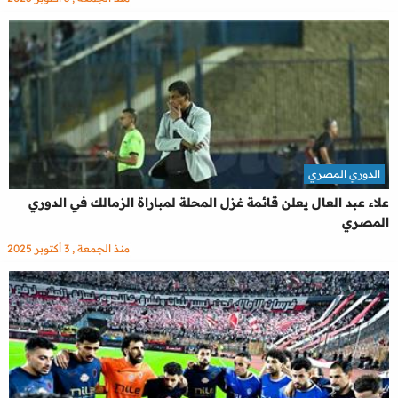
الدوري المصري
علاء عبد العال يعلن قائمة غزل المحلة لمباراة الزمالك في الدوري
المصري
منذ الجمعة , 3 أكتوبر 2025