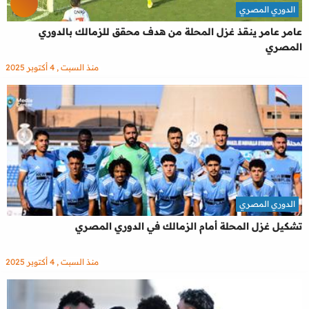
الدوري المصري
عامر عامر ينقذ غزل المحلة من هدف محقق للزمالك بالدوري
المصري
منذ السبت , 4 أكتوبر 2025
الدوري المصري
تشكيل غزل المحلة أمام الزمالك في الدوري المصري
منذ السبت , 4 أكتوبر 2025