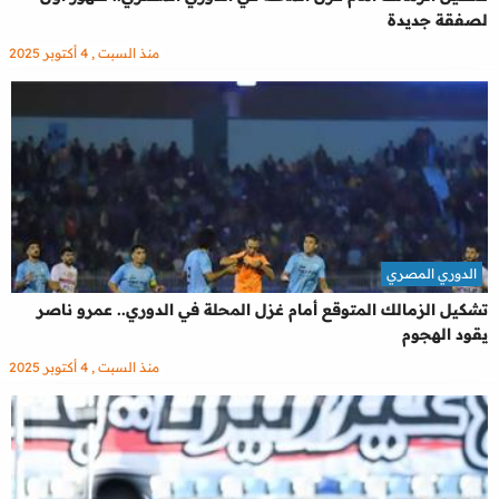
لصفقة جديدة
منذ السبت , 4 أكتوبر 2025
الدوري المصري
تشكيل الزمالك المتوقع أمام غزل المحلة في الدوري.. عمرو ناصر
يقود الهجوم
منذ السبت , 4 أكتوبر 2025