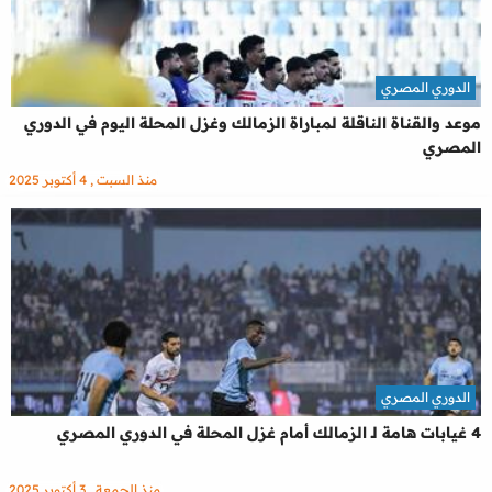
الدوري المصري
موعد والقناة الناقلة لمباراة الزمالك وغزل المحلة اليوم في الدوري
المصري
منذ السبت , 4 أكتوبر 2025
الدوري المصري
4 غيابات هامة لـ الزمالك أمام غزل المحلة في الدوري المصري
منذ الجمعة , 3 أكتوبر 2025