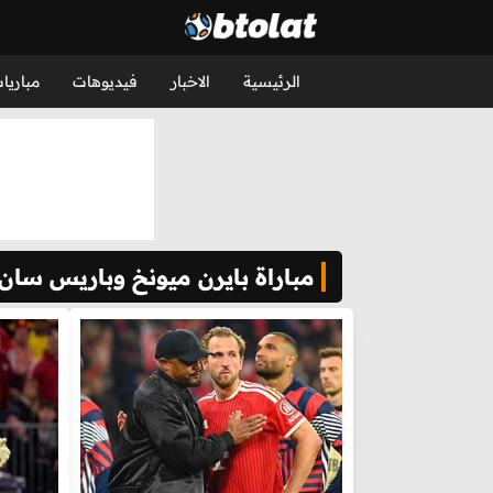
الرئيسية
الاخبار
فيديوهات
مباريا
مباراة بايرن ميونخ وباريس سان