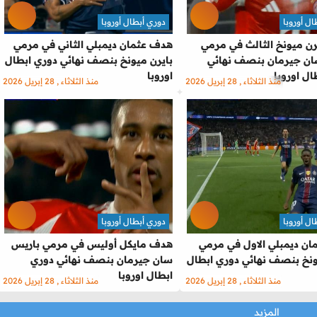
ل أوروبا
دوري أبطال أوروبا
ن ميونخ الثالث في مرمي
هدف عثمان ديمبلي الثاني في مرمي
ان جيرمان بنصف نهائي
بايرن ميونخ بنصف نهائي دوري ابطال
ال اوروبا
اوروبا
منذ الثلاثاء , 28 إبريل 2026
منذ الثلاثاء , 28 إبريل 2026
ل أوروبا
دوري أبطال أوروبا
ن ديمبلي الاول في مرمي
هدف مايكل أوليس في مرمي باريس
ونخ بنصف نهائي دوري ابطال
سان جيرمان بنصف نهائي دوري
ابطال اوروبا
منذ الثلاثاء , 28 إبريل 2026
منذ الثلاثاء , 28 إبريل 2026
المزيد