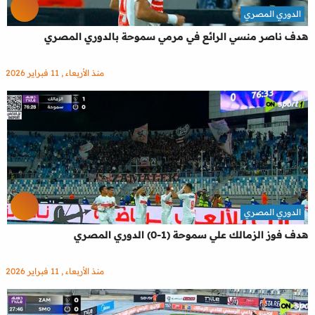
الدوري المصري
هدف ناصر منسي الرائع في مرمي سموحة بالدوري المصري
منذ الأربعاء , 11 فبراير 2026
الدوري المصري
هدف فوز الزمالك علي سموحة (1-0) الدوري المصري
منذ الأربعاء , 11 فبراير 2026