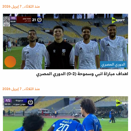
منذ الثلاثاء , 7 إبريل 2026
الدوري المصري
اهداف مباراة انبي وسموحة (2-0) الدوري المصري
منذ الثلاثاء , 7 إبريل 2026