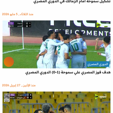
تشكيل سموحة أمام الزمالك في الدوري المصري
منذ الثلاثاء , 5 مايو 2026
الدوري المصري
هدف فوز المصري علي سموحة (1-0) الدوري المصري
منذ الإثنين , 27 إبريل 2026