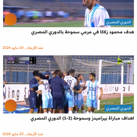
الدوري المصري
هدف محمود زلاكا في مرمي سموحة بالدوري المصري
منذ الأربعاء , 20 مايو 2026
الدوري المصري
اهداف مباراة بيراميدز وسموحة (2-1) الدوري المصري
منذ الأربعاء , 20 مايو 2026