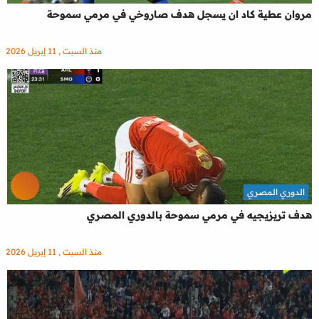
مروان عطية كاد ان يسجل هدف صاروخي في مرمي سموحة
منذ السبت , 11 إبريل 2026
الدوري المصري
هدف تريزيجيه في مرمي سموحة بالدوري المصري
منذ السبت , 11 إبريل 2026