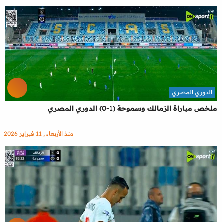
الدوري المصري
ملخص مباراة الزمالك وسموحة (1-0) الدوري المصري
منذ الأربعاء , 11 فبراير 2026