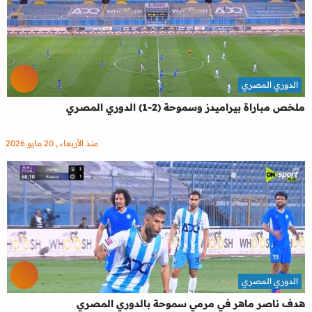
الدوري المصري
ملخص مباراة بيراميدز وسموحة (2-1) الدوري المصري
منذ الأربعاء , 20 مايو 2026
الدوري المصري
هدف ناصر ماهر في مرمي سموحة بالدوري المصري