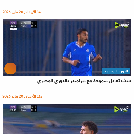
منذ الأربعاء , 20 مايو 2026
الدوري المصري
هدف تعادل سموحة مع بيراميدز بالدوري المصري
منذ الأربعاء , 20 مايو 2026