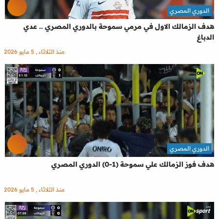
الدوري المصري
هدف الزمالك الاول في مرمي سموحة بالدوري المصري .. عدي
الدباغ
منذ الثلاثاء , 5 مايو 2026
الدوري المصري
هدف فوز الزمالك علي سموحة (1-0) الدوري المصري
منذ الثلاثاء , 5 مايو 2026