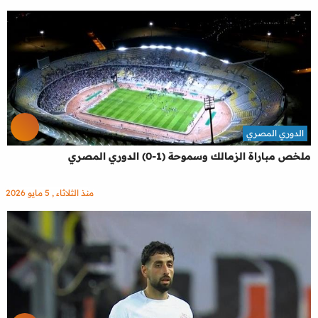
الدوري المصري
ملخص مباراة الزمالك وسموحة (1-0) الدوري المصري
منذ الثلاثاء , 5 مايو 2026