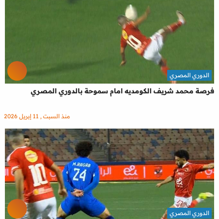
الدوري المصري
فرصة محمد شريف الكومديه امام سموحة بالدوري المصري
منذ السبت , 11 إبريل 2026
الدوري المصري