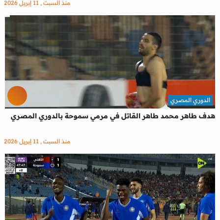
منذ السبت , 11 إبريل 2026
الدوري المصري
هدف طاهر محمد طاهر القاتل في مرمي سموحة بالدوري المصري
منذ السبت , 11 إبريل 2026