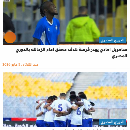
الدوري المصري
صامويل امادي يهدر فرصة هدف محقق امام الزمالك بالدوري
المصري
منذ الثلاثاء , 5 مايو 2026
الدوري المصري