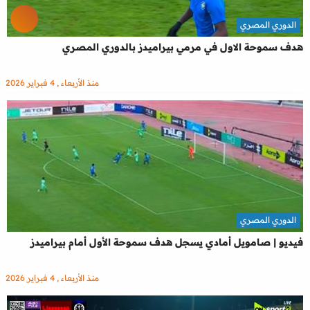
الدوري المصري
هدف سموحة الاول في مرمي بيراميدز بالدوري المصري
منذ الأربعاء , 4 فبراير 2026
الدوري المصري
فيديو | صامويل أمادي يسجل هدف سموحة الأول أمام بيراميدز
منذ الأربعاء , 4 فبراير 2026