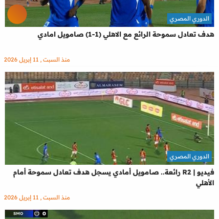
الدوري المصري
هدف تعادل سموحة الرائع مع الاهلي (1-1) صامويل امادي
منذ السبت , 11 إبريل 2026
الدوري المصري
فيديو | R2 رائعة.. صامويل أمادي يسجل هدف تعادل سموحة أمام
الأهلي
منذ السبت , 11 إبريل 2026