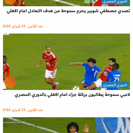
الدوري المصري
تصدي مصطفي شوبير يحرم سموحة من هدف التعادل امام الاهلي
منذ الإثنين , 23 فبراير 2026
الدوري المصري
لاعبي سموحة يطالبون بركلة جزاء امام الاهلي بالدوري المصري
منذ الإثنين , 23 فبراير 2026