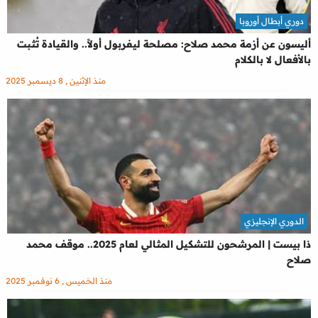
دوري أبطال أوروبا
أليسون عن أزمة محمد صلاح: مصلحة ليفربول أولاً.. والقيادة تُثبت
بالأفعال لا بالكلام
منذ الإثنين , 8 ديسمبر 2025
الدوري الإنجليزي
ذا بيست | المرشحون للتشكيل المثالي لعام 2025.. موقف محمد
صلاح
منذ الخميس , 6 نوفمبر 2025