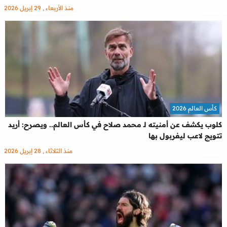
منذ الأربعاء , 29 إبريل 2026
كأس العالم 2026
كلوب يكشف عن أمنيته لـ محمد صلاح في كأس العالم.. ويصرح: أريد
تتويج لاعب ليفربول بها
منذ الثلاثاء , 28 إبريل 2026