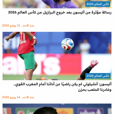
كأس العالم 2026
رسالة مؤثرة من أليسون بعد خروج البرازيل من كأس العالم 2026
منذ الاحد , 12 يوليو 2026
كأس العالم 2026
أليسون: أنشيلوتي لم يكن راضيًا عن أدائنا أمام المغرب القوي..
وغادرنا الملعب بحزن
منذ الاحد , 14 يونيو 2026