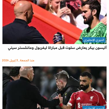
الدوري الإنجليزي
أليسون بيكر يعارض سلوت قبل مباراة ليفربول ومانشستر سيتي
منذ الجمعة , 3 إبريل 2026
الدوري الإنجليزي