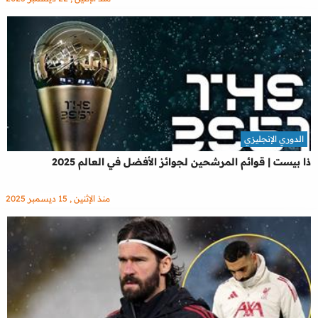
الدوري الإنجليزي
ذا بيست | قوائم المرشحين لجوائز الأفضل في العالم 2025
منذ الإثنين , 15 ديسمبر 2025