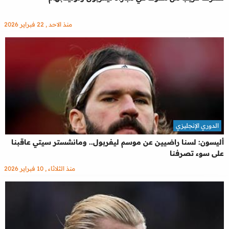
منذ الاحد , 22 فبراير 2026
الدوري الإنجليزي
أليسون: لسنا راضيين عن موسم ليفربول.. ومانشستر سيتي عاقبنا
على سوء تصرفنا
منذ الثلاثاء , 10 فبراير 2026