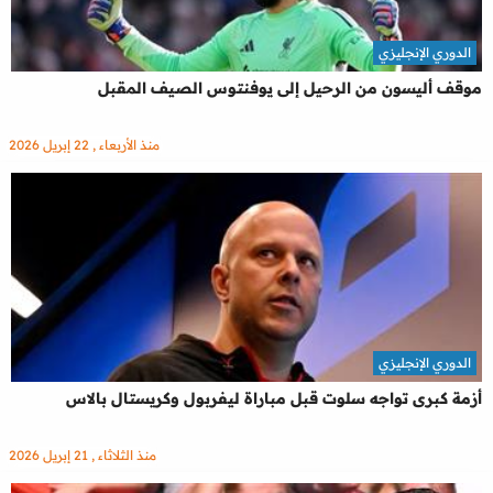
الدوري الإنجليزي
موقف أليسون من الرحيل إلى يوفنتوس الصيف المقبل
منذ الأربعاء , 22 إبريل 2026
الدوري الإنجليزي
أزمة كبرى تواجه سلوت قبل مباراة ليفربول وكريستال بالاس
منذ الثلاثاء , 21 إبريل 2026