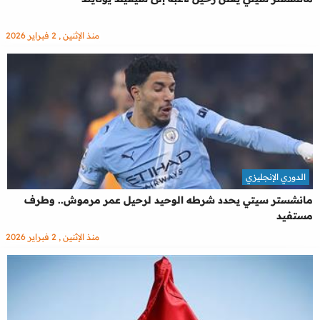
منذ الإثنين , 2 فبراير 2026
الدوري الإنجليزي
مانشستر سيتي يحدد شرطه الوحيد لرحيل عمر مرموش.. وطرف
مستفيد
منذ الإثنين , 2 فبراير 2026