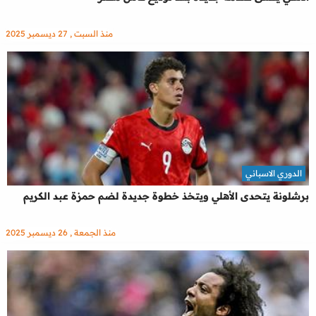
منذ السبت , 27 ديسمبر 2025
الدوري الاسباني
برشلونة يتحدى الأهلي ويتخذ خطوة جديدة لضم حمزة عبد الكريم
منذ الجمعة , 26 ديسمبر 2025