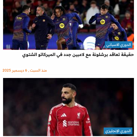
الدوري الاسباني
حقيقة تعاقد برشلونة مع لاعبين جدد في الميركاتو الشتوي
منذ السبت , 6 ديسمبر 2025
الدوري الإنجليزي