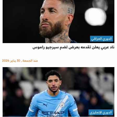
الدوري العراقي
ناد عربي يعلن تقدمه بعرض لضم سيرجيو راموس
منذ الجمعة , 30 يناير 2026
الدوري الإنجليزي