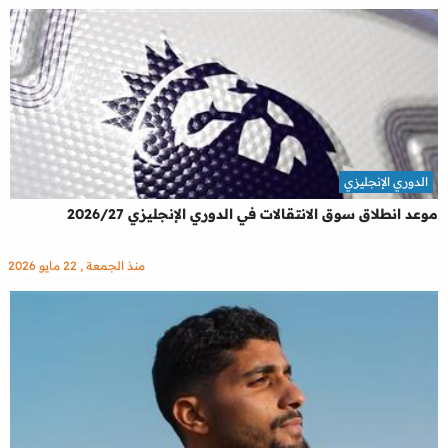
الدوري الإنجليزي
موعد انطلاق سوق الانتقالات في الدوري الإنجليزي 2026/27
منذ الجمعة , 22 مايو 2026