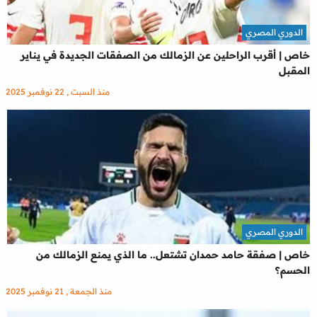
الدوري المصري
خاص | أقرب الراحلين عن الزمالك من الصفقات الجديدة في يناير
المقبل
منذ السبت , 22 نوفمبر 2025
الدوري المصري
خاص | صفقة حامد حمدان تشتعل.. ما الذي يمنع الزمالك من
الحسم؟
منذ الجمعة , 21 نوفمبر 2025