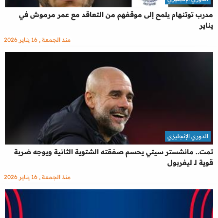
مدرب توتنهام يلمح إلى موقفهم من التعاقد مع عمر مرموش في
يناير
منذ الجمعة , 16 يناير 2026
الدوري الإنجليزي
تمت.. مانشستر سيتي يحسم صفقته الشتوية الثانية ويوجه ضربة
قوية لـ ليفربول
منذ الجمعة , 16 يناير 2026