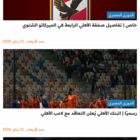
الدوري المصري
خاص | تفاصيل صفقة الأهلي الرابعة في الميركاتو الشتوي
منذ الأربعاء , 21 يناير 2026
الدوري المصري
رسميًا | البنك الأهلي يُعلن التعاقد مع لاعب الأهلي
منذ الأربعاء , 21 يناير 2026