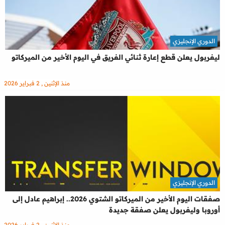
الدوري الإنجليزي
ليفربول يعلن قطع إعارة ثنائي الفريق في اليوم الأخير من الميركاتو
منذ الإثنين , 2 فبراير 2026
الدوري الإنجليزي
صفقات اليوم الأخير من الميركاتو الشتوي 2026.. إبراهيم عادل إلى
أوروبا وليفربول يعلن صفقة جديدة
منذ الإثنين , 2 فبراير 2026