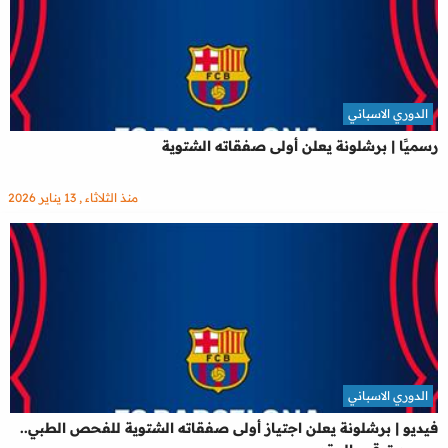
الدوري الاسباني
رسميًا | برشلونة يعلن أولى صفقاته الشتوية
منذ الثلاثاء , 13 يناير 2026
الدوري الاسباني
فيديو | برشلونة يعلن اجتياز أولى صفقاته الشتوية للفحص الطبي..