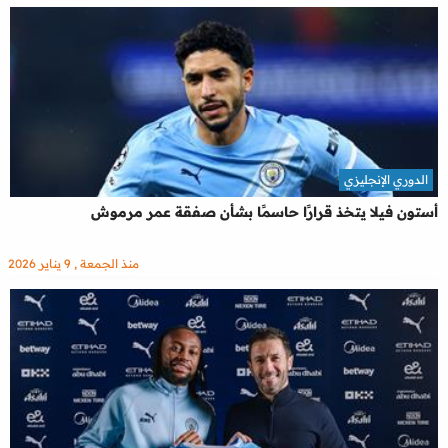
الدوري الإنجليزي
أستون فيلا يتخذ قرارًا حاسمًا بشأن صفقة عمر مرموش
منذ الجمعة , 9 يناير 2026