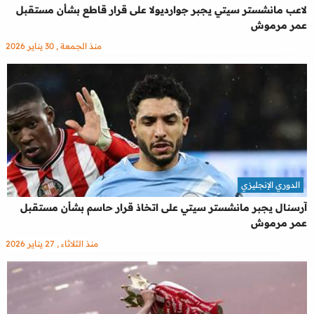
لاعب مانشستر سيتي يجبر جوارديولا على قرار قاطع بشأن مستقبل
عمر مرموش
منذ الجمعة , 30 يناير 2026
الدوري الإنجليزي
آرسنال يجبر مانشستر سيتي على اتخاذ قرار حاسم بشأن مستقبل
عمر مرموش
منذ الثلاثاء , 27 يناير 2026