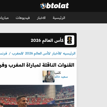
الرئيسية
الاخبار
فيديوهات
مباريا
كأس العالم 2026
الرئيسيه
الأخبار
كأس العالم 2026
المغرب
فرنس
القنوات الناقلة لمباراة المغرب وفرنس
كتب
سعيد خالد