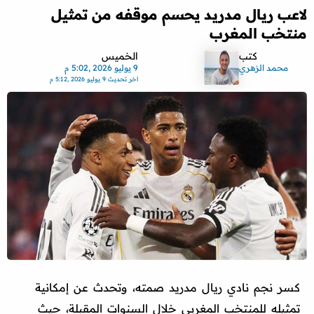
لاعب ريال مدريد يحسم موقفه من تمثيل
منتخب المغرب
كتب
الخميس
محمد الزهري
9 يوليو 2026 ,5:02 م
اخر تحديث
9 يوليو 2026 ,5:12 م
كسر نجم نادي ريال مدريد صمته، وتحدث عن إمكانية
تمثيله للمنتخب المغربي خلال السنوات المقبلة، حيث