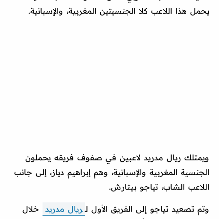
يحمل هذا اللاعب كلا الجنسيتين المغربية، والإسبانية.
ويمتلك ريال مدريد لاعبين في صفوف فريقه يحملون
الجنسية المغربية والإسبانية، وهم إبراهيم دياز، إلى جانب
اللاعب الشاب، تياجو بيتارش.
وتم تصعيد تياجو إلى الفريق الأول لـ
ريال مدريد
خلال