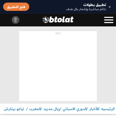
تطبيق بطولات
×
فتح التطبيق
نتائج مباشرة وإشعار بكل هدف
الرئيسيه
الأخبار
الدوري الاسباني
ريال مدريد
المغرب
تياغو بيتارش