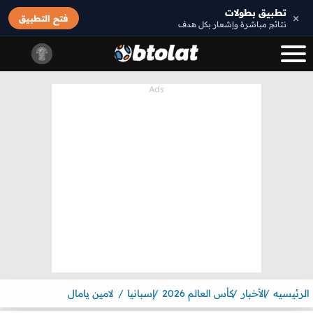
تطبيق بطولات
×
فتح التطبيق
نتائج مباشرة وإشعار بكل هدف
الرئيسيه
الأخبار
كأس العالم 2026
إسبانيا
لامين يامال