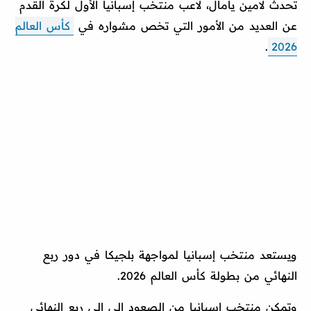
تحدث لامين يامال، لاعب منتخب إسبانيا الأول لكرة القدم
عن العديد من الأمور التي تخص مشواره في
كأس العالم
.
2026
ويستعد منتخب إسبانيا لمواجهة بلجيكا في دور ربع
النهائي من بطولة كأس العالم 2026.
وتمكن منتخب إسبانيا من الصعود إلى إلى ربع النهائي