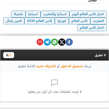
اخبار كاس العالم اليوم
اسبانيا والمغرب
اسبانيا
بلجيكا
المغرب
كاس العالم
كورتوا
كاس العالم 2026
لامين يامال
اخبار كاس العالم
تعليق
0
0
برجاء
تسجيل الدخول
أو
اشتراك جديد
لكتابة تعليق
لا توجد تعليقات بعد. كن أول من يعلق!