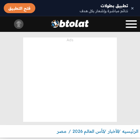
تطبيق بطولات
×
فتح التطبيق
نتائج مباشرة وإشعار بكل هدف
الرئيسيه
الأخبار
كأس العالم 2026
مصر