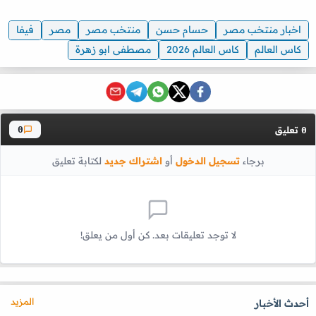
اخبار منتخب مصر
حسام حسن
منتخب مصر
مصر
فيفا
كاس العالم
كاس العالم 2026
مصطفى ابو زهرة
تعليق
0
0
برجاء
تسجيل الدخول
أو
اشتراك جديد
لكتابة تعليق
لا توجد تعليقات بعد. كن أول من يعلق!
المزيد
أحدث الأخبار