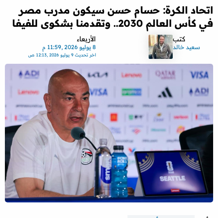
اتحاد الكرة: حسام حسن سيكون مدرب مصر
في كأس العالم 2030.. وتقدمنا بشكوى للفيفا
كتب
الأربعاء
سعيد خالد
8 يوليو 2026 ,11:59 م
اخر تحديث
9 يوليو 2026 ,12:13 ص