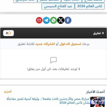
كاس العالم 2026
عبد الفتاح السيسي
تعليق
0
0
برجاء
تسجيل الدخول
أو
اشتراك جديد
لكتابة تعليق
لا توجد تعليقات بعد. كن أول من يعلق!
المزيد
أحدث الأخبار
"مباراة مصر والأرجنتين كانت ملغمة".. وثيقة أمنية تفجر مفاجأة
بشأن كأس العالم 2026