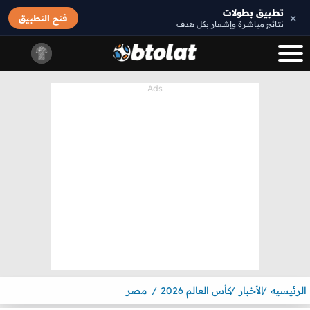
تطبيق بطولات
×
فتح التطبيق
نتائج مباشرة وإشعار بكل هدف
الرئيسيه
الأخبار
كأس العالم 2026
مصر