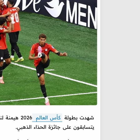
شهدت بطولة
كأس العالم
2026 هيمن
يتسابقون على جائزة الحذاء الذهبي.