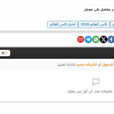
صدر مفضل على جوجل
كاس العالم 2026
اخبار كاس العالم
0
الدخول
أو
اشتراك جديد
لكتابة تعليق
 تعليقات بعد. كن أول من يعلق!