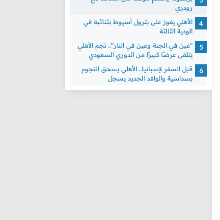
رودري
الأهلي يفوز على بترول أسيوط بثنائية في
الودية الثالثة
"عين في الجنة وعين في النار".. نجم الأهلي
يتلقى عرضًا كبيرًا من الدوري السعودي
قبل السفر لإسبانيا.. الأهلي يسحق النجوم
بسداسية والوافد الجديد يسجل