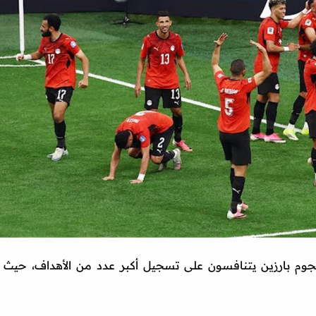
ة لنجوم بارزين يتنافسون على تسجيل أكبر عدد من الأهداف، حيث