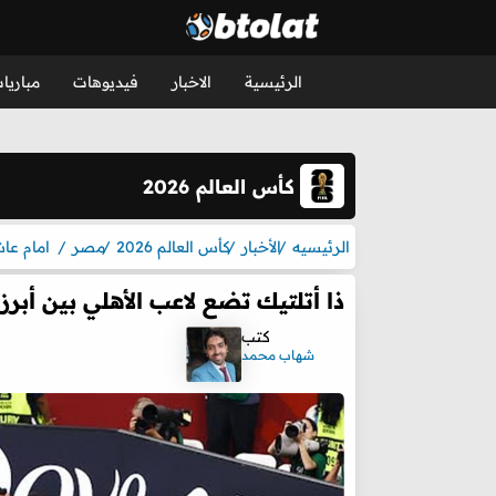
الرئيسية
الاخبار
فيديوهات
مباريا
كأس العالم 2026
الرئيسيه
الأخبار
كأس العالم 2026
مصر
امام عا
ذا أتلتيك تضع لاعب الأهلي بين أبر
كتب
شهاب محمد