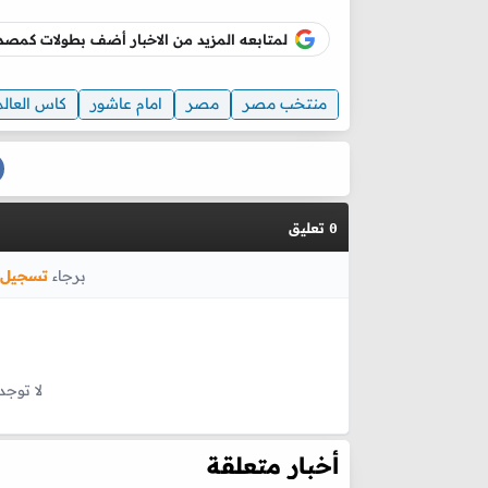
لمتابعه المزيد من الاخبار أضف بطولات كم
منتخب مصر
مصر
امام عاشور
كاس العالم
تعليق
0
برجاء
تسجيل 
لا توجد
أخبار متعلقة