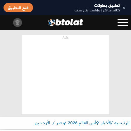
تطبيق بطولات
×
فتح التطبيق
نتائج مباشرة وإشعار بكل هدف
الرئيسيه
الأخبار
كأس العالم 2026
مصر
الأرجنتين