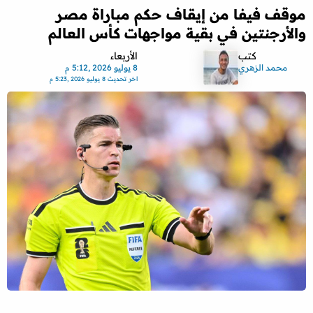
موقف فيفا من إيقاف حكم مباراة مصر
والأرجنتين في بقية مواجهات كأس العالم
كتب
الأربعاء
محمد الزهري
8 يوليو 2026 ,5:12 م
اخر تحديث
8 يوليو 2026 ,5:23 م