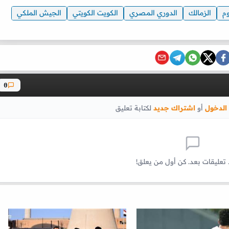
وم
الزمالك
الدوري المصري
الكويت الكويتي
الجيش الملكي
0
الدخول
أو
اشتراك جديد
لكتابة تعليق
 تعليقات بعد. كن أول من يعلق!