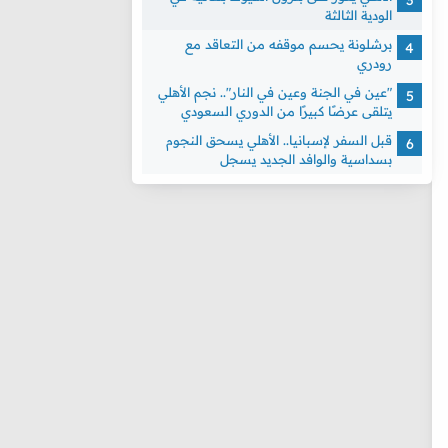
الودية الثالثة
برشلونة يحسم موقفه من التعاقد مع
رودري
"عين في الجنة وعين في النار".. نجم الأهلي
يتلقى عرضًا كبيرًا من الدوري السعودي
قبل السفر لإسبانيا.. الأهلي يسحق النجوم
بسداسية والوافد الجديد يسجل