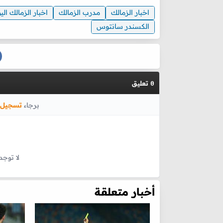
اخبار الزمالك
مدرب الزمالك
اخبار الزمالك الي
الكسندر سانتوس
تعليق
0
برجاء
تسجيل 
لا توجد
أخبار متعلقة