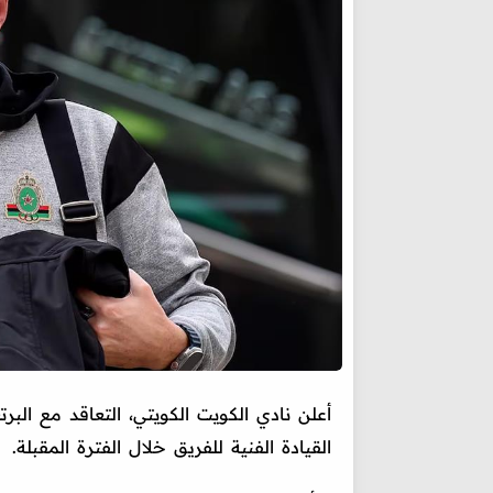
أعلن نادي الكويت الكويتي، التعاقد مع ال
القيادة الفنية للفريق خلال الفترة المقبلة.