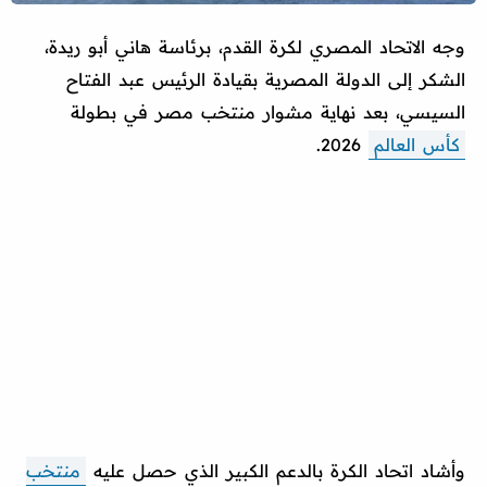
وجه الاتحاد المصري لكرة القدم، برئاسة هاني أبو ريدة،
الشكر إلى الدولة المصرية بقيادة الرئيس عبد الفتاح
السيسي، بعد نهاية مشوار منتخب مصر في بطولة
كأس العالم
2026.
وأشاد اتحاد الكرة بالدعم الكبير الذي حصل عليه
منتخب