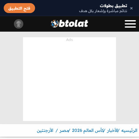
تطبيق بطولات
×
فتح التطبيق
نتائج مباشرة وإشعار بكل هدف
الرئيسيه
الأخبار
كأس العالم 2026
مصر
الأرجنتين