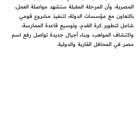
المصرية، وأن المرحلة المقبلة ستشهد مواصلة العمل،
بالتعاون مع مؤسسات الدولة، لتنفيذ مشروع قومي
شامل لتطوير كرة القدم، وتوسيع قاعدة الممارسة،
واكتشاف المواهب، وبناء أجيال جديدة تواصل رفع اسم
مصر في المحافل القارية والدولية.