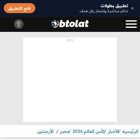
تطبيق بطولات
×
فتح التطبيق
نتائج مباشرة وإشعار بكل هدف
الرئيسيه
الأخبار
كأس العالم 2026
مصر
الأرجنتين