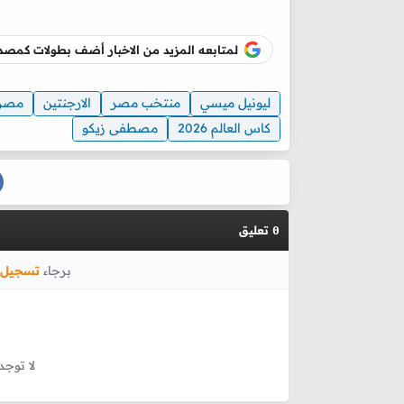
لمتابعه المزيد من الاخبار أضف بطولات كم
ليونيل ميسي
منتخب مصر
الارجنتين
مصر
كاس العالم 2026
مصطفى زيكو
تعليق
0
برجاء
تسجيل 
لا توجد