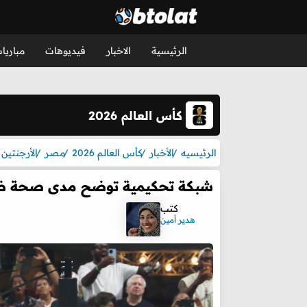
الرئيسية
الاخبار
فيديوهات
مباريا
كأس العالم 2026
الرئيسيه
الأخبار
كأس العالم 2026
مصر
الأرجنتين
شبكة تحكيمية توضح مدى صحة ضربة
كتب
هدير أمين