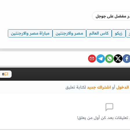
صدر مفضل على جوجل
زيكو
كاس العالم
مصر والارجنتين
مباراة مصر والارجنتين
0
الدخول
أو
اشتراك جديد
لكتابة تعليق
 تعليقات بعد. كن أول من يعلق!