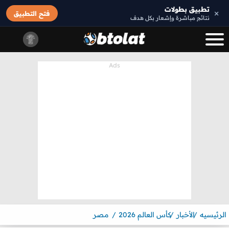
تطبيق بطولات
×
فتح التطبيق
نتائج مباشرة وإشعار بكل هدف
الرئيسيه
الأخبار
كأس العالم 2026
مصر