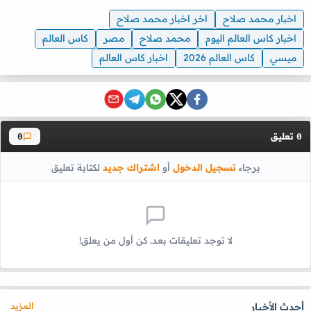
اخبار محمد صلاح
اخر اخبار محمد صلاح
اخبار كاس العالم اليوم
محمد صلاح
مصر
كاس العالم
ميسي
كاس العالم 2026
اخبار كاس العالم
تعليق
0
0
برجاء
تسجيل الدخول
أو
اشتراك جديد
لكتابة تعليق
لا توجد تعليقات بعد. كن أول من يعلق!
المزيد
أحدث الأخبار