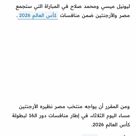
ليونيل ميسي ومحمد صلاح في المباراة التي ستجمع
مصر والأرجنتين ضمن منافسات
كأس العالم 2026
.
ومن المقرر أن يواجه منتخب مصر نظيره الأرجنتين
مساء اليوم الثلاثاء، في إطار منافسات دور الـ16 لبطولة
كأس العالم 2026.