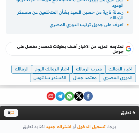
الوعود
رسالة نارية من حسين السيد بشأن المتخلفين عن معسكر
الزمالك
تعرف على جدول ترتيب الدوري المصري
لمتابعه المزيد من الاخبار أضف بطولات كمصدر مفضل على
جوجل
اخبار الزمالك
مدرب الزمالك
اخبار الزمالك اليوم
الزمالك
الدوري المصري
معتمد جمال
الكسندر سانتوس
تعليق
0
0
برجاء
تسجيل الدخول
أو
اشتراك جديد
لكتابة تعليق