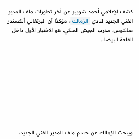
كشف الإعلامي أحمد شوبير عن آخر تطورات ملف المدير
الفني الجديد لنادي
الزمالك
، مؤكدًا أن البرتغالي ألكسندر
سانتوس، مدرب الجيش الملكي، هو الاختيار الأول داخل
القلعة البيضاء.
ويبحث الزمالك عن حسم ملف المدير الفني الجديد،