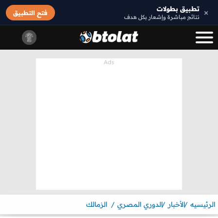
تطبيق بطولات
×
فتح التطبيق
نتائج مباشرة وإشعار بكل هدف
الرئيسيه
الأخبار
الدوري المصري
الزمالك