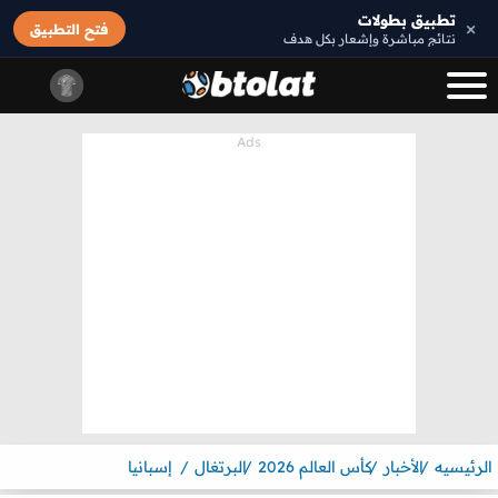
تطبيق بطولات
×
فتح التطبيق
نتائج مباشرة وإشعار بكل هدف
الرئيسيه
الأخبار
كأس العالم 2026
البرتغال
إسبانيا