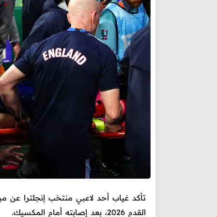
تأكد غياب أحد لاعبي منتخب إنجلترا عن مب
القدم 2026، بعد إصابته أمام المكسيك.