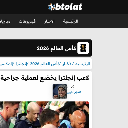
الرئيسية
الاخبار
فيديوهات
مباريا
كأس العالم 2026
الرئيسيه
الأخبار
كأس العالم 2026
إنجلترا
المكسي
لاعب إنجلترا يخضع لعملية جراحية
كتب
هدير أمين