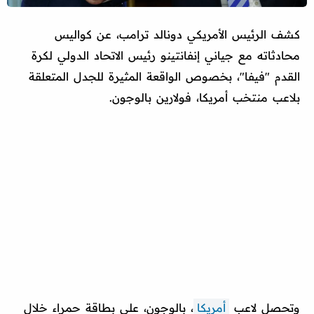
كشف الرئيس الأمريكي دونالد ترامب، عن كواليس
محادثاته مع جياني إنفانتينو رئيس الاتحاد الدولي لكرة
القدم "فيفا"، بخصوص الواقعة المثيرة للجدل المتعلقة
بلاعب منتخب أمريكا، فولارين بالوجون.
وتحصل لاعب
أمريكا
، بالوجون، على بطاقة حمراء خلال