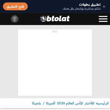
تطبيق بطولات
×
فتح التطبيق
نتائج مباشرة وإشعار بكل هدف
الرئيسيه
الأخبار
كأس العالم 2026
أمريكا
بلجيكا