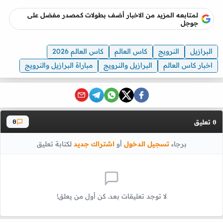
لمتابعه المزيد من الاخبار أضف بطولات كمصدر مفضل على
جوجل
البرازيل
النرويج
كاس العالم
كاس العالم 2026
اخبار كاس العالم
البرازيل والنرويج
مباراة البرازيل والنرويج
تعليق
0
0
برجاء
تسجيل الدخول
أو
اشتراك جديد
لكتابة تعليق
لا توجد تعليقات بعد. كن أول من يعلق!