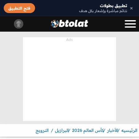
تطبيق بطولات
×
فتح التطبيق
نتائج مباشرة وإشعار بكل هدف
الرئيسيه
الأخبار
كأس العالم 2026
البرازيل
النرويج