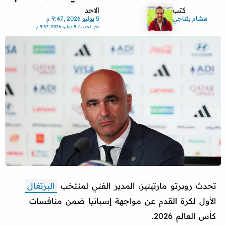
كتب
الاحد
هشام بلتاجي
5 يوليو 2026 ,9:47 م
اخر تحديث
5 يوليو 2026 ,9:57 م
تحدث روبرتو مارتينيز، المدير الفني لمنتخب
البرتغال
الأول لكرة القدم عن مواجهة إسبانيا ضمن منافسات
كأس العالم 2026.