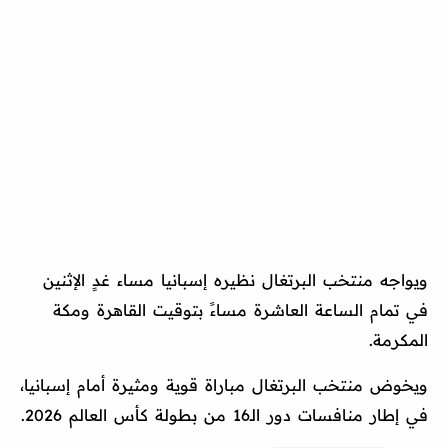
ويواجه منتخب البرتغال نظيره إسبانيا مساء غدٍ الإثنين
في تمام الساعة العاشرة مساءً بتوقيت القاهرة ومكة
المكرمة.
ويخوض منتخب البرتغال مباراة قوية ومثيرة أمام إسبانيا،
في إطار منافسات دور الـ16 من بطولة كأس العالم 2026.