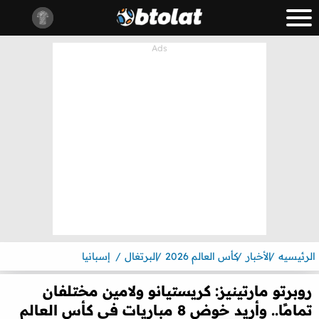
الرئيسيه
الأخبار
كأس العالم 2026
البرتغال
إسبانيا
روبرتو مارتينيز: كريستيانو ولامين مختلفان
تمامًا.. وأريد خوض 8 مباريات في كأس العالم