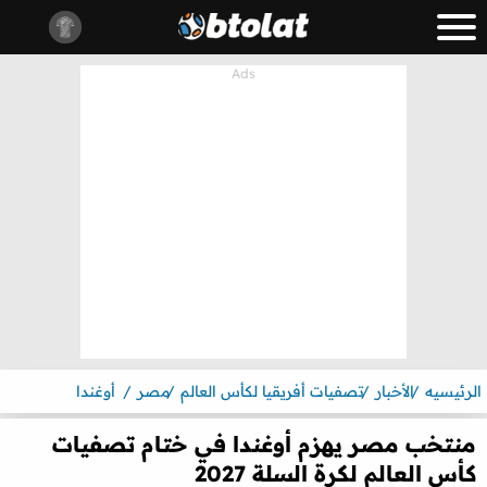
الرئيسيه
الأخبار
تصفيات أفريقيا لكأس العالم
مصر
أوغندا
منتخب مصر يهزم أوغندا في ختام تصفيات
كأس العالم لكرة السلة 2027