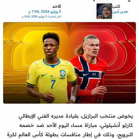
كتب
الاحد
هدير أمين
5 يوليو 2026 ,7:56 م
اخر تحديث
5 يوليو 2026 ,8:16 م
يخوض منتخب البرازيل، بقيادة مديره الفني الإيطالي
كارلو أنشيلوتي، مباراة مساء اليوم الأحد ضد خصمه
النرويج، وذلك في إطار منافسات بطولة كأس العالم لكرة