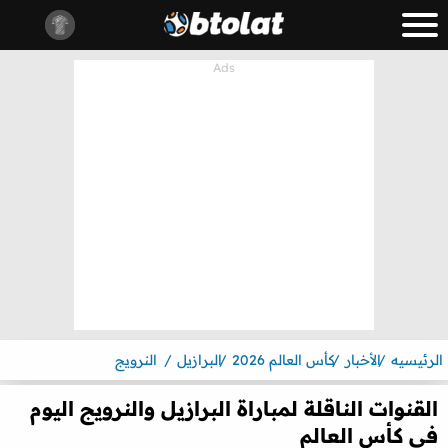
الرئيسيه
الأخبار
كأس العالم 2026
البرازيل
النرويج
القنوات الناقلة لمباراة البرازيل والنرويج اليوم
في كأس العالم