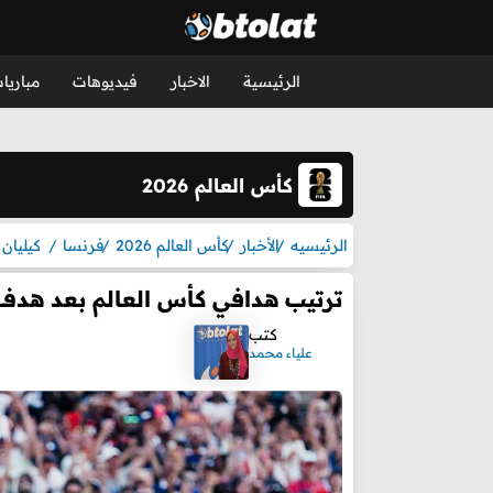
الرئيسية
الاخبار
فيديوهات
مباريا
كأس العالم 2026
الرئيسيه
الأخبار
كأس العالم 2026
فرنسا
كيليان 
ترتيب هدافي كأس العالم بعد هدف 
كتب
علياء محمد