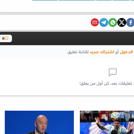
0
الدخول
أو
اشتراك جديد
لكتابة تعليق
 تعليقات بعد. كن أول من يعلق!