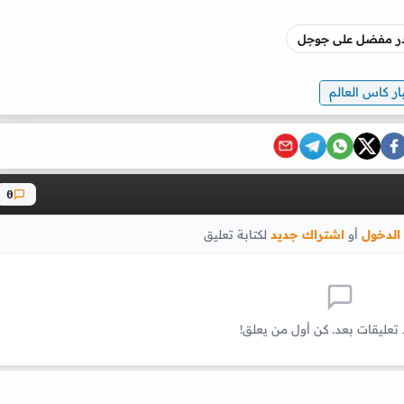
صدر مفضل على جوجل
ار كاس العالم
0
الدخول
أو
اشتراك جديد
لكتابة تعليق
 تعليقات بعد. كن أول من يعلق!