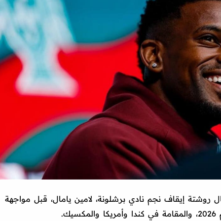
 روشتة إيقاف نجم نادي برشلونة، لامين يامال، قبل مواجهة