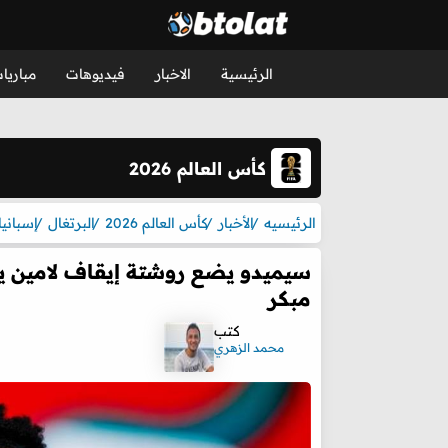
الرئيسية
الاخبار
فيديوهات
مباريا
كأس العالم 2026
الرئيسيه
الأخبار
كأس العالم 2026
البرتغال
إسبانيا
سيميدو يضع روشتة إيقاف لامين يام
مبكر
كتب
محمد الزهري