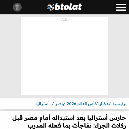
الرئيسيه
الأخبار
كأس العالم 2026
مصر
أستراليا
حارس أستراليا بعد استبداله أمام مصر قبل
ركلات الجزاء: تفاجأت بما فعله المدرب