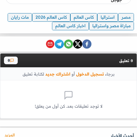
مصر
استراليا
كاس العالم
كاس العالم 2026
مات رايان
مباراة مصر واستراليا
اخبار كاس العالم
تعليق
0
0
برجاء
تسجيل الدخول
أو
اشتراك جديد
لكتابة تعليق
لا توجد تعليقات بعد. كن أول من يعلق!
المزيد
أحدث الأخبار