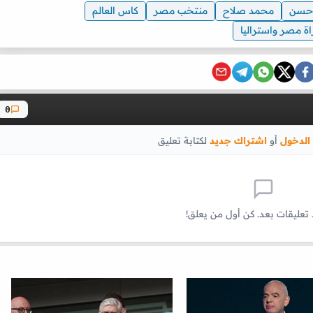
حسن
محمد صلاح
منتخب مصر
كاس العالم
اة مصر واستراليا
0
الدخول
أو
اشتراك جديد
لكتابة تعليق
 تعليقات بعد. كن أول من يعلق!