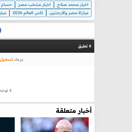
اخبار محمد صلاح
اخبار منتخب مصر
حسام 
مباراة مصر والارجنتين
كاس العالم 2026
مبار
تعليق
0
برجاء
تسجيل 
لا توجد
أخبار متعلقة