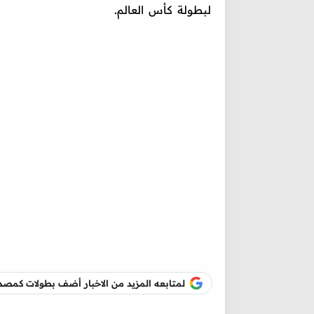
لبطولة كأس العالم.
لمتابعه المزيد من الاخبار أضف بطولات كم