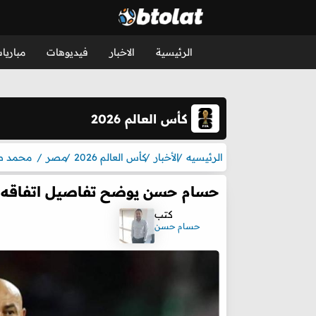
الرئيسية
الاخبار
فيديوهات
مباريا
كأس العالم 2026
الرئيسيه
الأخبار
كأس العالم 2026
مصر
محمد ص
حسام حسن يوضح تفاصيل اتفاقه م
كتب
حسام حسن