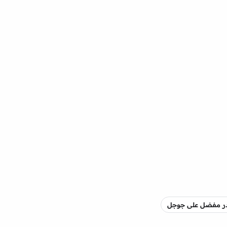
صدر مفضل على جوجل