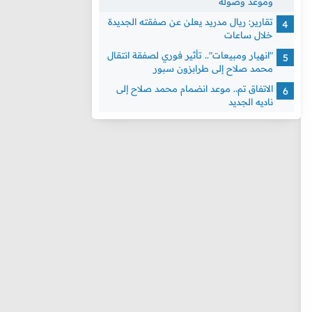
وموعد وصوله
تقارير: ريال مدريد يعلن عن صفقته الجديدة
خلال ساعات
"انهيار ومبيعات".. تأثير فوري لصفقة انتقال
محمد صلاح إلى طرابزون سبور
الاتفاق تم.. موعد انضمام محمد صلاح إلى
ناديه الجديد