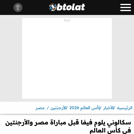
الرئيسيه
الأخبار
كأس العالم 2026
الأرجنتين
مصر
سكالوني يلوم فيفا قبل مباراة مصر والأرجنتين
في كأس العالم