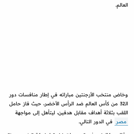
العالم.
وخاض منتخب الأرجنتين مباراته في إطار منافسات دور
الـ32 من كأس العالم ضد الرأس الأخضر، حيث فاز حامل
اللقب بثلاثة أهداف مقابل هدفين، ليتأهل إلى مواجهة
مصر
في الدور التالي.