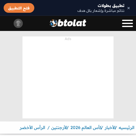
تطبيق بطولات
×
فتح التطبيق
نتائج مباشرة وإشعار بكل هدف
الرئيسيه
الأخبار
كأس العالم 2026
الأرجنتين
الرأس الأخضر