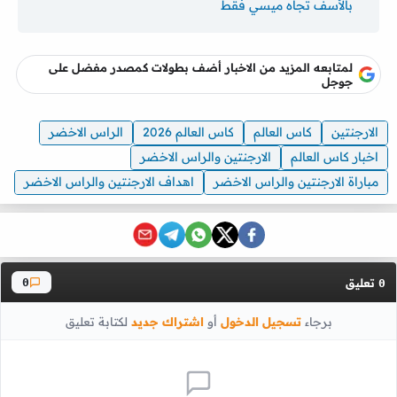
بالأسف تجاه ميسي فقط
لمتابعه المزيد من الاخبار أضف بطولات كمصدر مفضل على
جوجل
الارجنتين
كاس العالم
كاس العالم 2026
الراس الاخضر
اخبار كاس العالم
الارجنتين والراس الاخضر
مباراة الارجنتين والراس الاخضر
اهداف الارجنتين والراس الاخضر
تعليق
0
0
برجاء
تسجيل الدخول
أو
اشتراك جديد
لكتابة تعليق