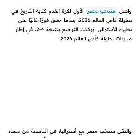
واصل
منتخب مصر
الأول لكرة القدم كتابة التاريخ في
بطولة كأس العالم 2026، بعدما حقق فوزًا غاليًا على
نظيره الأسترالي، بركلات الترجيح بنتيجة 4-2، في إطار
مباريات بطولة كأس العالم 2026.
والتقى منتخب مصر مع أستراليا، في التاسعة من مساء