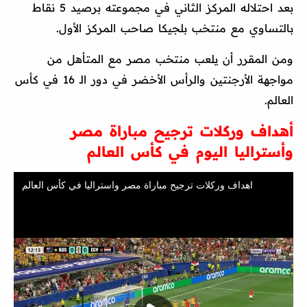
بعد احتلاله المركز الثاني في مجموعته برصيد 5 نقاط
بالتساوي مع منتخب بلجيكا صاحب المركز الأول.
ومن المقرر أن يلعب منتخب مصر مع المتأهل من
مواجهة الأرجنتين والرأس الأخضر في دور الـ 16 في كأس
العالم.
أهداف وركلات ترجيح مباراة مصر
وأستراليا اليوم في كأس العالم