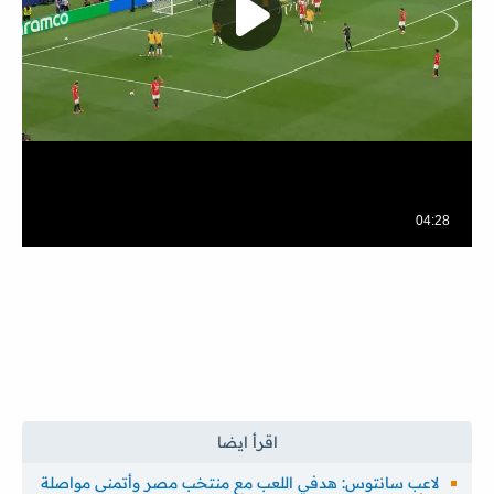
لاعب سانتوس: هدفي اللعب مع منتخب مصر وأتمنى مواصلة