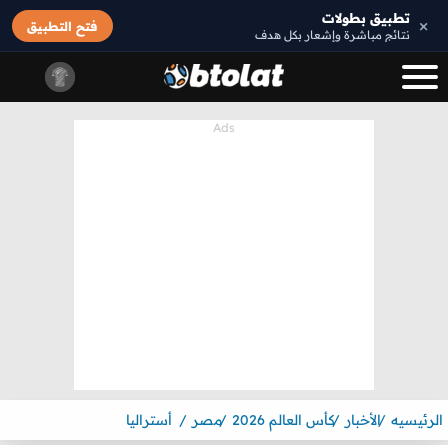
تطبيق بطولات
×
فتح التطبيق
نتائج مباشرة وإشعار بكل هدف
الرئيسيه
الأخبار
كأس العالم 2026
مصر
أستراليا