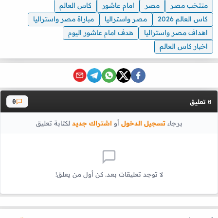
منتخب مصر
مصر
امام عاشور
كاس العالم
كاس العالم 2026
مصر واستراليا
مباراة مصر واستراليا
اهداف مصر واستراليا
هدف امام عاشور اليوم
اخبار كاس العالم
تعليق
0
0
برجاء
تسجيل الدخول
أو
اشتراك جديد
لكتابة تعليق
لا توجد تعليقات بعد. كن أول من يعلق!