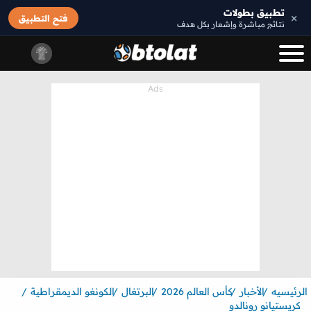
تطبيق بطولات
×
فتح التطبيق
نتائج مباشرة وإشعار بكل هدف
الرئيسيه
الأخبار
كأس العالم 2026
البرتغال
الكونغو الديمقراطية
كريستيانو رونالدو