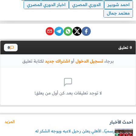
احمد شوبير
الدوري المصري
اخبار الدوري المصري
معتمد جمال
تعليق
0
0
برجاء
تسجيل الدخول
أو
اشتراك جديد
لكتابة تعليق
لا توجد تعليقات بعد. كن أول من يعلق!
المزيد
أحدث الأخبار
رسميًا.. الأهلي يعلن رحيل لاعبه ويوجه الشكر له