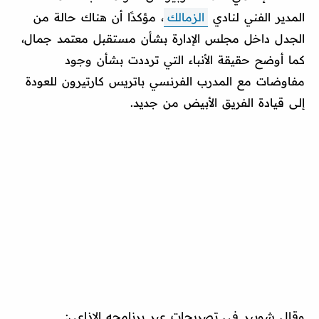
المدير الفني لنادي
الزمالك
، مؤكدًا أن هناك حالة من
الجدل داخل مجلس الإدارة بشأن مستقبل معتمد جمال،
كما أوضح حقيقة الأنباء التي ترددت بشأن وجود
مفاوضات مع المدرب الفرنسي باتريس كارتيرون للعودة
إلى قيادة الفريق الأبيض من جديد.
وقال شوبير في تصريحات عبر برنامجه الإذاعي: