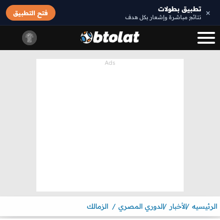
تطبيق بطولات
×
فتح التطبيق
نتائج مباشرة وإشعار بكل هدف
الرئيسيه
الأخبار
الدوري المصري
الزمالك