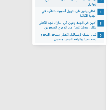
رودري
الأهلي يفوز على بترول أسيوط بثنائية في
الودية الثالثة
"عين في الجنة وعين في النار".. نجم الأهلي
يتلقى عرضًا كبيرًا من الدوري السعودي
قبل السفر لإسبانيا.. الأهلي يسحق النجوم
بسداسية والوافد الجديد يسجل