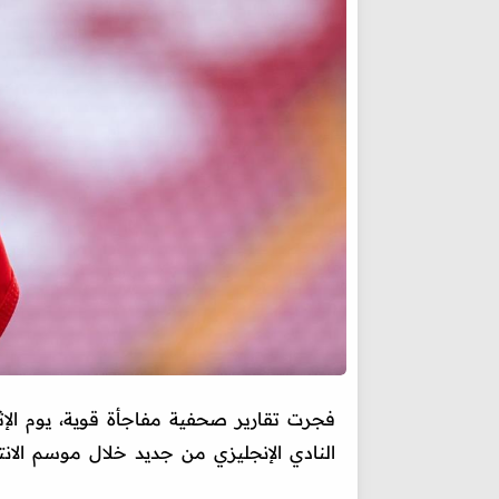
فجرت تقارير صحفية مفاجأة قوية، يوم الإث
النادي الإنجليزي من جديد خلال موسم الانت